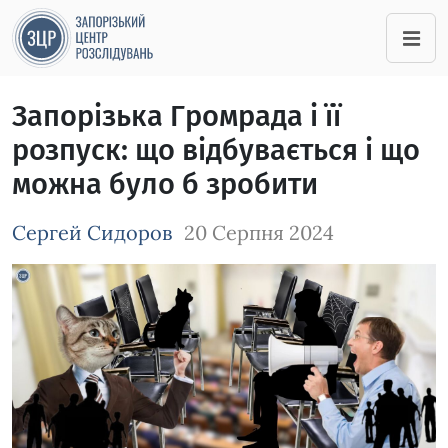
Запорізька Громрада і її
розпуск: що відбувається і що
можна було б зробити
Сергей Сидоров
20 Серпня 2024
Зображення завантажується