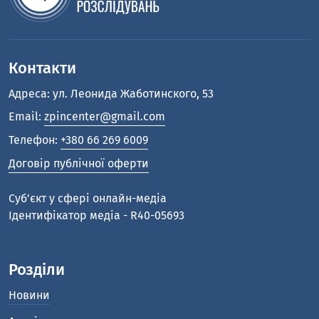
Контакти
Адреса: ул. Леонида Жаботинского, 53
Email:
zpincenter@gmail.com
Телефон:
+380 66 269 6009
Договір публічної оферти
Cуб'єкт у сфері онлайн-медіа
Ідентифікатор медіа - R40-05693
Розділи
Новини