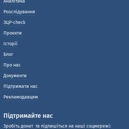
Аналітика
Розслідування
ЗЦР-check
Проекти
Історії
Блог
Про нас
Документи
Підтримати нас
Рекламодавцям
Підтримайте нас
Зробіть донат
та підпишіться на наші соцмережі: