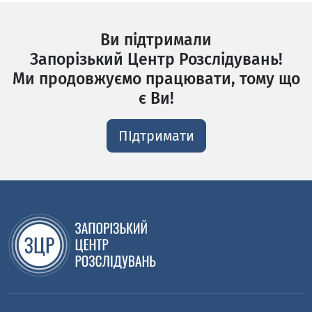
Ви підтримали
Запорізький Центр Розслідувань!
Ми продовжуємо працювати, тому що
є Ви!
ПІдтримати