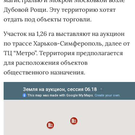
Дубовой Рощи. Эту территорию хотят
отдать под объекты торговли.
Участок на 1,26 га выставляют на аукцион
по трассе Харьков-Симферополь, далее от
ТЦ “Метро”. Территория предполагается
для расположения объектов
общественного назначения.