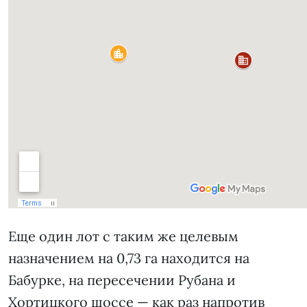
Еще один лот с таким же целевым
назначением на 0,73 га находится на
Бабурке, на пересечении Рубана и
Хортицкого шоссе — как раз напротив