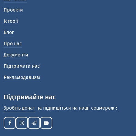
Проекти
Історії
Блог
Про нас
Документи
Підтримати нас
Рекламодавцям
Підтримайте нас
Зробіть донат
та підпишіться на наші соцмережі: