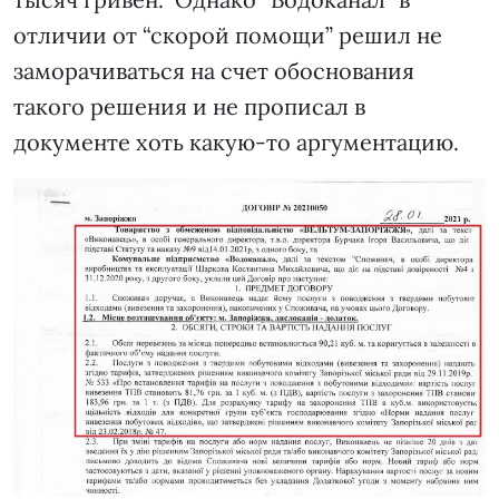
отличии от “скорой помощи” решил не
заморачиваться на счет обоснования
такого решения и не прописал в
документе хоть какую-то аргументацию.