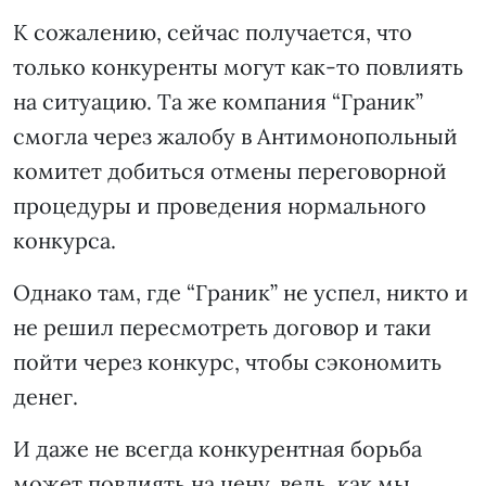
К сожалению, сейчас получается, что
только конкуренты могут как-то повлиять
на ситуацию. Та же компания “Граник”
смогла через жалобу в Антимонопольный
комитет добиться отмены переговорной
процедуры и проведения нормального
конкурса.
Однако там, где “Граник” не успел, никто и
не решил пересмотреть договор и таки
пойти через конкурс, чтобы сэкономить
денег.
И даже не всегда конкурентная борьба
может повлиять на цену, ведь, как мы