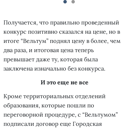
1
2
Получается, что правильно проведенный
конкурс позитивно сказался на цене, но в
итоге “Вельтум” поднял цену в более, чем
два раза, и итоговая цена теперь
превышает даже ту, которая была
заключена изначально без конкурса.
И это еще не все
Кроме территориальных отделений
образования, которые пошли по
переговорной процедуре, с “Вельтумом”
подписали договор еще Городская