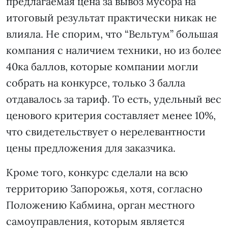
предлагаемая цена за вывоз мусора на
итоговый результат практически никак не
влияла. Не спорим, что “Вельтум” большая
компания с наличием техники, но из более
40ка баллов, которые компании могли
собрать на конкурсе, только 3 балла
отдавалось за тариф. То есть, удельный вес
ценового критерия составляет менее 10%,
что свидетельствует о нерелевантности
цены предложения для заказчика.
Кроме того, конкурс сделали на всю
территорию Запорожья, хотя, согласно
Положению Кабмина, орган местного
самоуправления, которым является