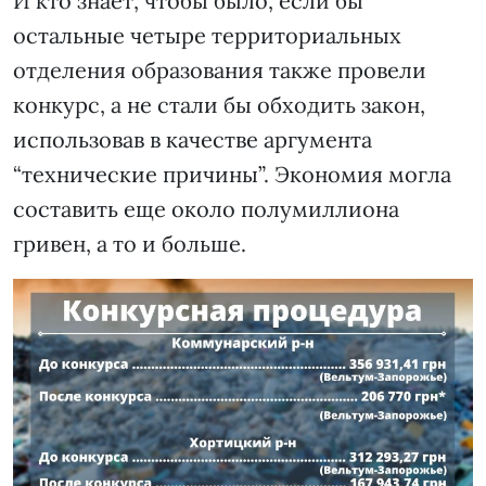
И кто знает, чтобы было, если бы
остальные четыре территориальных
отделения образования также провели
конкурс, а не стали бы обходить закон,
использовав в качестве аргумента
“технические причины”. Экономия могла
составить еще около полумиллиона
гривен, а то и больше.