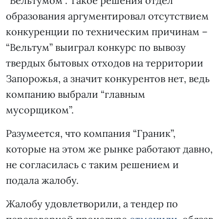
“Вельтумом”. Такое решения отдел
образования аргументировал отсутствием
конкуренции по техническим причинам –
“Вельтум” выиграл конкурс по вывозу
твердых бытовых отходов на территории
Запорожья, а значит конкурентов нет, ведь
компанию выбрали “главным
мусорщиком”.
Разумеется, что компания “Граник”,
которые на этом же рынке работают давно,
не согласилась с таким решением и
подала жалобу.
Жалобу удовлетворили, а тендер по