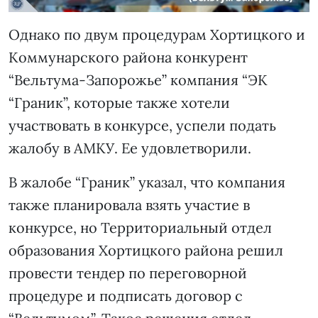
Однако по двум процедурам Хортицкого и
Коммунарского района конкурент
“Вельтума-Запорожье” компания “ЭК
“Граник”, которые также хотели
участвовать в конкурсе, успели подать
жалобу в АМКУ. Ее удовлетворили.
В жалобе “Граник” указал, что компания
также планировала взять участие в
конкурсе, но Территориальный отдел
образования Хортицкого района решил
провести тендер по переговорной
процедуре и подписать договор с