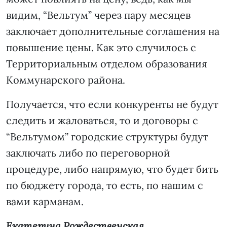
видим, “Вельтум” через пару месяцев
заключает дополнительные соглашения на
повышение цены. Как это случилось с
Территориальным отделом образования
Коммунарского района.
Получается, что если конкуренты не будут
следить и жаловаться, то и договоры с
“Вельтумом” городские структуры будут
заключать либо по переговорной
процедуре, либо напрямую, что будет бить
по бюджету города, то есть, по нашим с
вами карманам.
Екатерина Рождественская