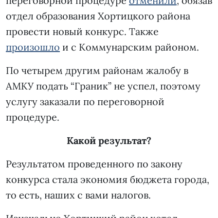
переговорной процедуре
отменили
, обязав
отдел образования Хортицкого района
провести новый конкурс. Также
произошло
и с Коммунарским районом.
По четырем другим районам жалобу в
АМКУ подать “Граник” не успел, поэтому
услугу заказали по переговорной
процедуре.
Какой результат?
Результатом проведенного по закону
конкурса стала экономия бюджета города,
то есть, наших с вами налогов.