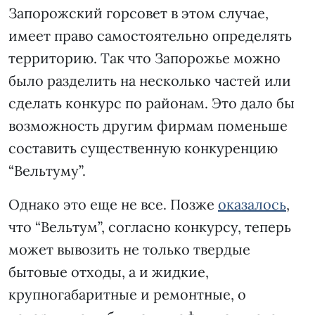
Запорожский горсовет в этом случае,
имеет право самостоятельно определять
территорию. Так что Запорожье можно
было разделить на несколько частей или
сделать конкурс по районам. Это дало бы
возможность другим фирмам поменьше
составить существенную конкуренцию
“Вельтуму”.
Однако это еще не все. Позже
оказалось
,
что “Вельтум”, согласно конкурсу, теперь
может вывозить не только твердые
бытовые отходы, а и жидкие,
крупногабаритные и ремонтные, о