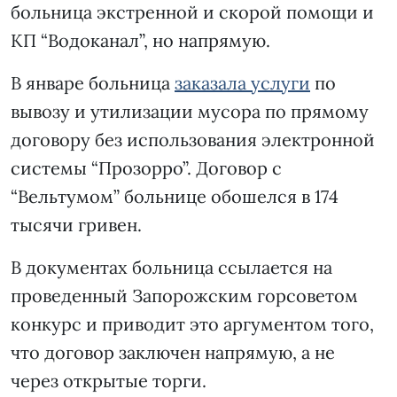
больница экстренной и скорой помощи и
КП “Водоканал”, но напрямую.
В январе больница
заказала услуги
по
вывозу и утилизации мусора по прямому
договору без использования электронной
системы “Прозорро”. Договор с
“Вельтумом” больнице обошелся в 174
тысячи гривен.
В документах больница ссылается на
проведенный Запорожским горсоветом
конкурс и приводит это аргументом того,
что договор заключен напрямую, а не
через открытые торги.