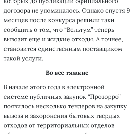
которых до публикации официального
договора не упоминалось. Однако спустя 9
месяцев после конкурса решили таки
сообщить о том, что “Вельтум” теперь
вывозит еще и жидкие отходы. А точнее,
становится единственным поставщиком
такой услуги.
Во все тяжкие
В начале этого года в электронной
системе публичных закупок “Прозорро”
появилось несколько тендеров на закупку
вывоза и захоронения бытовых твердых
отходов от территориальных отделов