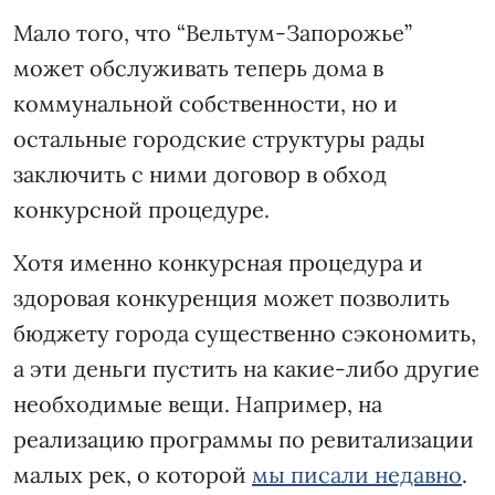
Мало того, что “Вельтум-Запорожье”
может обслуживать теперь дома в
коммунальной собственности, но и
остальные городские структуры рады
заключить с ними договор в обход
конкурсной процедуре.
Хотя именно конкурсная процедура и
здоровая конкуренция может позволить
бюджету города существенно сэкономить,
а эти деньги пустить на какие-либо другие
необходимые вещи. Например, на
реализацию программы по ревитализации
малых рек, о которой
мы писали недавно
.