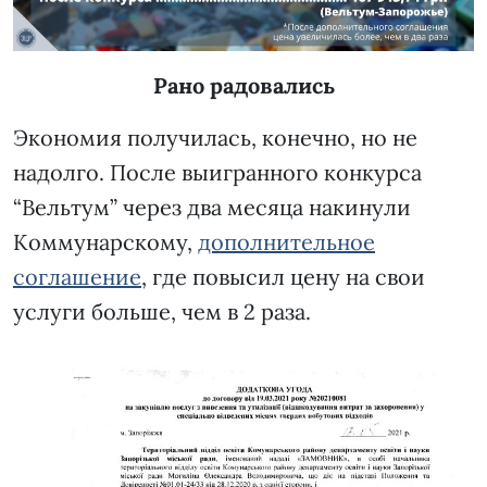
Рано радовались
Экономия получилась, конечно, но не
надолго. После выигранного конкурса
“Вельтум” через два месяца накинули
Коммунарскому,
дополнительное
соглашение
, где повысил цену на свои
услуги больше, чем в 2 раза.