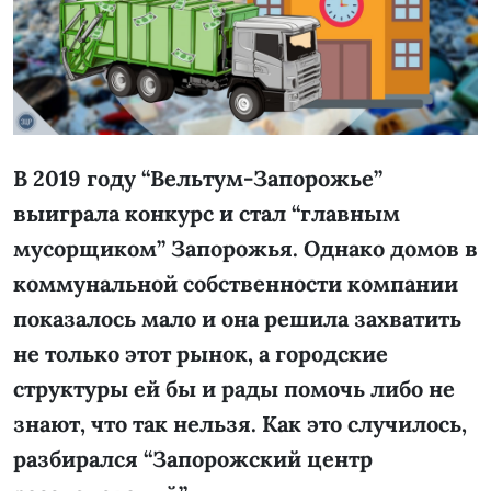
В 2019 году “Вельтум-Запорожье”
выиграла конкурс и стал “главным
мусорщиком” Запорожья. Однако домов в
коммунальной собственности компании
показалось мало и она решила захватить
не только этот рынок, а городские
структуры ей бы и рады помочь либо не
знают, что так нельзя. Как это случилось,
разбирался “Запорожский центр