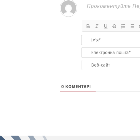
0
КОМЕНТАРІ