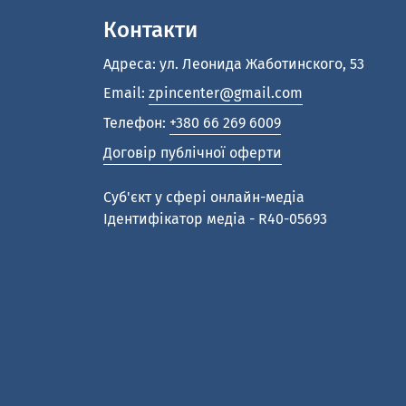
Контакти
Адреса: ул. Леонида Жаботинского, 53
Email:
zpincenter@gmail.com
Телефон:
+380 66 269 6009
Договір публічної оферти
Cуб'єкт у сфері онлайн-медіа
Ідентифікатор медіа - R40-05693