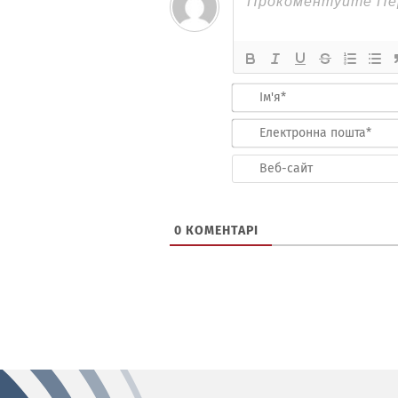
0
КОМЕНТАРІ