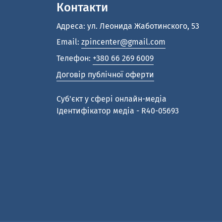
Контакти
Адреса: ул. Леонида Жаботинского, 53
Email:
zpincenter@gmail.com
Телефон:
+380 66 269 6009
Договір публічної оферти
Cуб'єкт у сфері онлайн-медіа
Ідентифікатор медіа - R40-05693