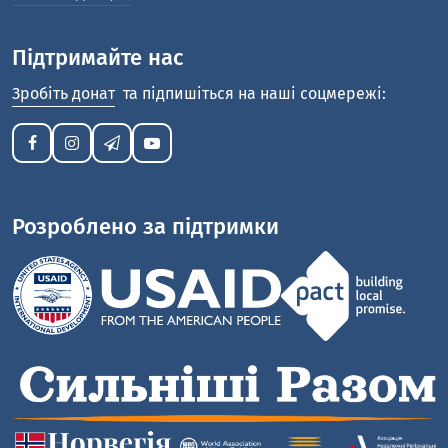
Підтримайте нас
Зробіть донат
та підпишіться на наші соцмережі:
Розроблено за підтримки