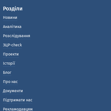
Розділи
Новини
Аналітика
Розслідування
ЗЦР-check
Проекти
Історії
Блог
Про нас
Документи
Підтримати нас
Рекламодавцям