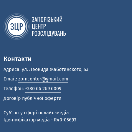
Контакти
Адреса: ул. Леонида Жаботинского, 53
Email:
zpincenter@gmail.com
Телефон:
+380 66 269 6009
Договір публічної оферти
Cуб'єкт у сфері онлайн-медіа
Ідентифікатор медіа - R40-05693