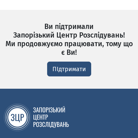
Ви підтримали
Запорізький Центр Розслідувань!
Ми продовжуємо працювати, тому що
є Ви!
ПІдтримати