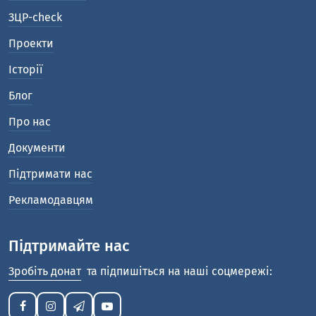
ЗЦР-check
Проекти
Історії
Блог
Про нас
Документи
Підтримати нас
Рекламодавцям
Підтримайте нас
Зробіть донат
та підпишіться на наші соцмережі: