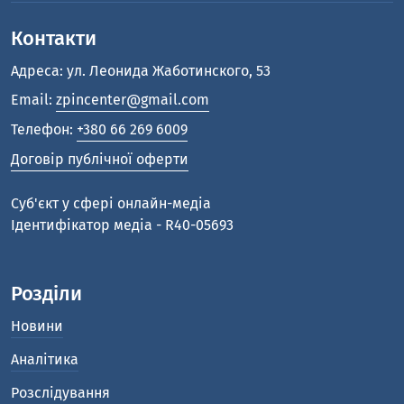
Контакти
Адреса: ул. Леонида Жаботинского, 53
Email:
zpincenter@gmail.com
Телефон:
+380 66 269 6009
Договір публічної оферти
Cуб'єкт у сфері онлайн-медіа
Ідентифікатор медіа - R40-05693
Розділи
Новини
Аналітика
Розслідування