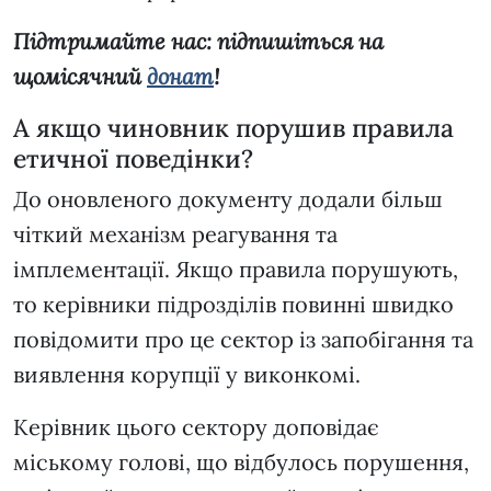
Підтримайте нас: підпишіться на
щомісячний
донат
!
А якщо чиновник порушив правила
етичної поведінки?
До оновленого документу додали більш
чіткий механізм реагування та
імплементації. Якщо правила порушують,
то керівники підрозділів повинні швидко
повідомити про це сектор із запобігання та
виявлення корупції у виконкомі.
Керівник цього сектору доповідає
міському голові, що відбулось порушення,