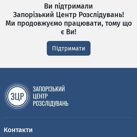
Ви підтримали
Запорізький Центр Розслідувань!
Ми продовжуємо працювати, тому що
є Ви!
ПІдтримати
Контакти