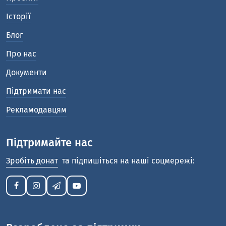
Історії
Блог
Про нас
Документи
Підтримати нас
Рекламодавцям
Підтримайте нас
Зробіть донат
та підпишіться на наші соцмережі: