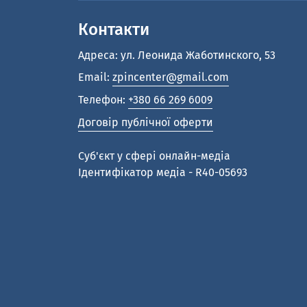
Контакти
Адреса: ул. Леонида Жаботинского, 53
Email:
zpincenter@gmail.com
Телефон:
+380 66 269 6009
Договір публічної оферти
Cуб'єкт у сфері онлайн-медіа
Ідентифікатор медіа - R40-05693