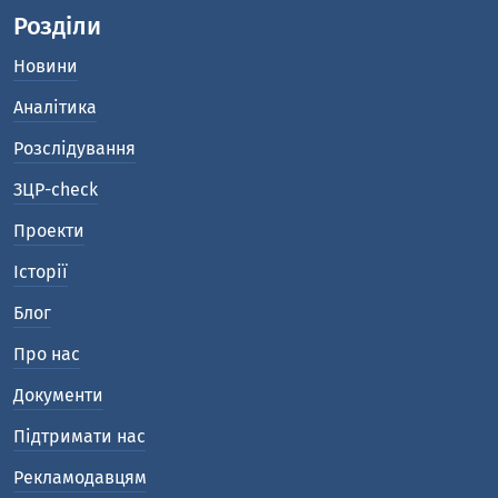
Розділи
Новини
Аналітика
Розслідування
ЗЦР-check
Проекти
Історії
Блог
Про нас
Документи
Підтримати нас
Рекламодавцям