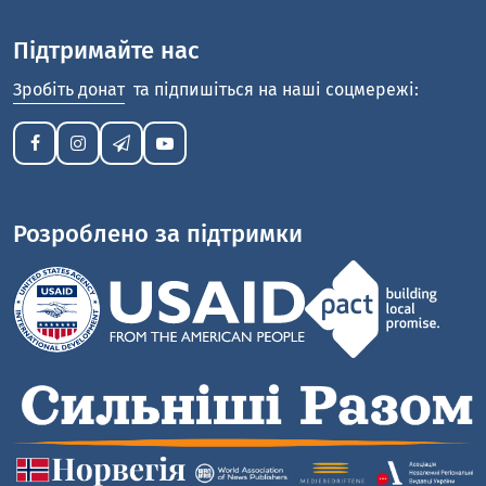
Підтримайте нас
Зробіть донат
та підпишіться на наші соцмережі:
Розроблено за підтримки