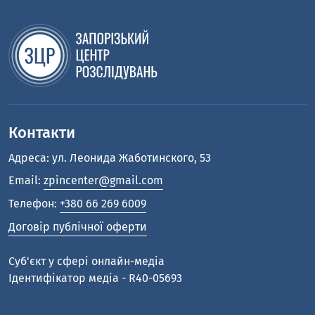
Контакти
Адреса: ул. Леонида Жаботинского, 53
Email:
zpincenter@gmail.com
Телефон:
+380 66 269 6009
Договір публічної оферти
Cуб'єкт у сфері онлайн-медіа
Ідентифікатор медіа - R40-05693