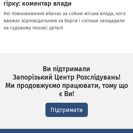
гірку: коментар влади
Які повноваження вбачає за собою міська влада, кого
вважає відповідальним за борги і скільки заощадила
на судовому позові: деталі
Ви підтримали
Запорізький Центр Розслідувань!
Ми продовжуємо працювати, тому що
є Ви!
ПІдтримати