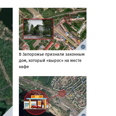
В Запорожье признали законным
дом, который «вырос» на месте
кафе