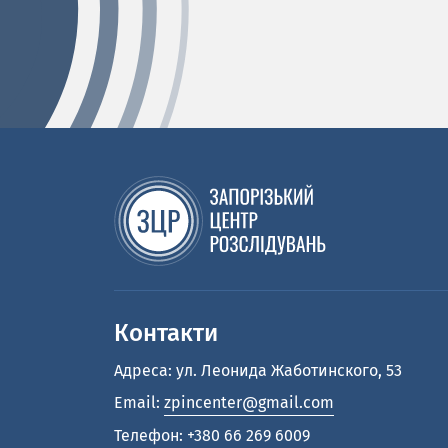
Контакти
Адреса: ул. Леонида Жаботинского, 53
Email:
zpincenter@gmail.com
Телефон:
+380 66 269 6009