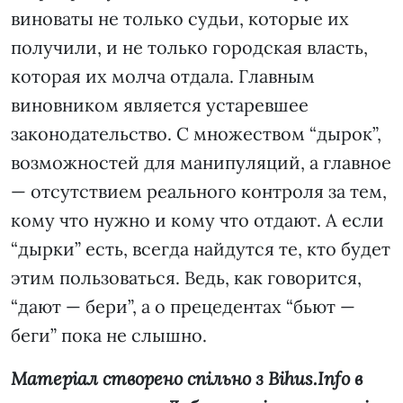
виноваты не только судьи, которые их
получили, и не только городская власть,
которая их молча отдала. Главным
виновником является устаревшее
законодательство. С множеством “дырок”,
возможностей для манипуляций, а главное
— отсутствием реального контроля за тем,
кому что нужно и кому что отдают. А если
“дырки” есть, всегда найдутся те, кто будет
этим пользоваться. Ведь, как говорится,
“дают — бери”, а о прецедентах “бьют —
беги” пока не слышно.
Матеріал створено спільно з Bihus.Info в