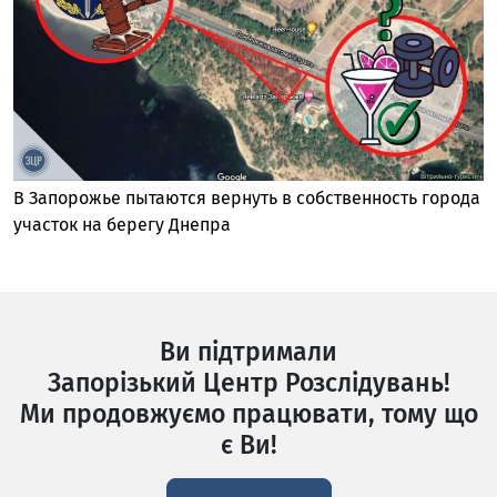
В Запорожье пытаются вернуть в собственность города
участок на берегу Днепра
Ви підтримали
Запорізький Центр Розслідувань!
Ми продовжуємо працювати, тому що
є Ви!