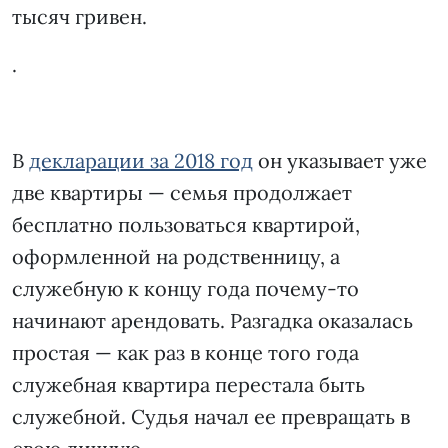
тысяч гривен.
.
В
декларации за 2018 год
он указывает уже
две квартиры — семья продолжает
бесплатно пользоваться квартирой,
оформленной на родственницу, а
служебную к концу года почему-то
начинают арендовать. Разгадка оказалась
простая — как раз в конце того года
служебная квартира перестала быть
служебной. Судья начал ее превращать в