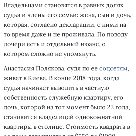
Владельцами становятся в равных долях
судья и члены его семьи: жена, сын и дочь,
которая, согласно декларации, с ними на
то время даже и не проживала. По поводу
дочери есть и отдельный нюанс, о
котором сложно не упомянуть.
Анастасия Полякова, судя по ее
соцсетям
,
живет в Киеве. В конце 2018 года, когда
судья начинает выводить в частную
собственность служебную квартиру, его
дочь, которой на тот момент было 22 года,
становится владелицей однокомнатной
квартиры в столице. Стоимость квадрата в