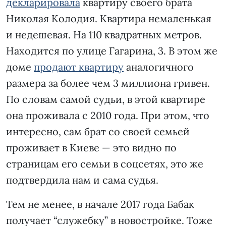
декларировала
квартиру своего брата
Николая Колодия. Квартира немаленькая
и недешевая. На 110 квадратных метров.
Находится по улице Гагарина, 3. В этом же
доме
продают квартиру
аналогичного
размера за более чем 3 миллиона гривен.
По словам самой судьи, в этой квартире
она проживала с 2010 года. При этом, что
интересно, сам брат со своей семьей
проживает в Киеве — это видно по
страницам его семьи в соцсетях, это же
подтвердила нам и сама судья.
Тем не менее, в начале 2017 года Бабак
получает “служебку” в новостройке. Тоже