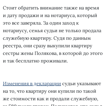
Стоит обратить внимание также на время
и дату продажи и на нотариуса, который
это все заверяла. За один заход к
нотариусу, семья судьи не только продала
служебную квартиру. Судя по данным
реестра, они сразу выкупили квартиру
сестры жены Полякова, в которой до этого
и так бесплатно проживали.
Изменения в декларации
судьи указывают
на то, что квартиру они купили по такой
же стоимости как и продали служебную,