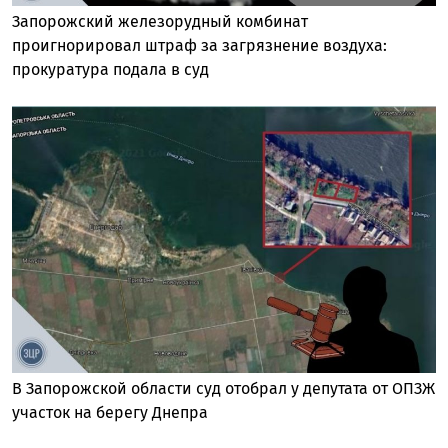
Запорожский железорудный комбинат
проигнорировал штраф за загрязнение воздуха:
прокуратура подала в суд
В Запорожской области суд отобрал у депутата от ОПЗЖ
участок на берегу Днепра