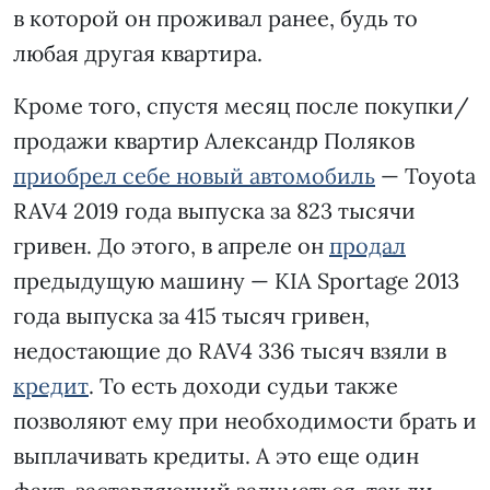
в которой он проживал ранее, будь то
любая другая квартира.
Кроме того, спустя месяц после покупки/
продажи квартир Александр Поляков
приобрел себе новый автомобиль
— Toyota
RAV4 2019 года выпуска за 823 тысячи
гривен. До этого, в апреле он
продал
предыдущую машину — KIA Sportage 2013
года выпуска за 415 тысяч гривен,
недостающие до RAV4 336 тысяч взяли в
кредит
. То есть доходи судьи также
позволяют ему при необходимости брать и
выплачивать кредиты. А это еще один