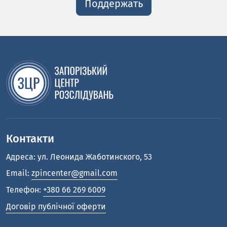
Поддержать
Контакти
Адреса: ул. Леонида Жаботинского, 53
Email:
zpincenter@gmail.com
Телефон:
+380 66 269 6009
Договір публічної оферти