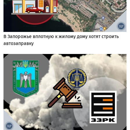
В Запорожье вплотную к жилому дому хотят строить
автозаправку