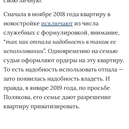
свою личную.
Сначала в ноябре 2018 года квартиру в
новостройке
исключают
из числа
служебных с формулировкой, внимание,
“
так как отпала надобность в таком ее
использовании
”. Одновременно на семью
судьи оформляют ордеры на эту квартиру.
То есть надобность использовать отпала —
зато появилась надобность владеть. И
правда, в январе 2019 года, по просьбе
Полякова, его семье дают разрешение
квартиру приватизировать.