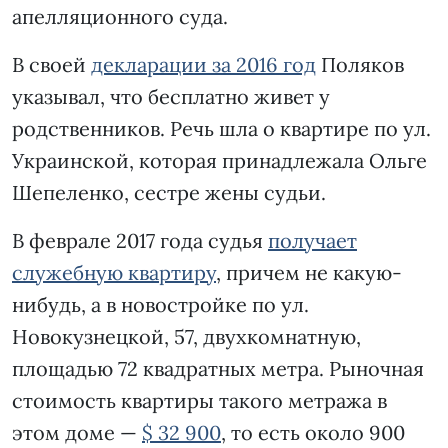
апелляционного суда.
В своей
декларации за 2016 год
Поляков
указывал, что бесплатно живет у
родственников. Речь шла о квартире по ул.
Украинской, которая принадлежала Ольге
Шепеленко, сестре жены судьи.
В феврале 2017 года судья
получает
служебную квартиру
, причем не какую-
нибудь, а в новостройке по ул.
Новокузнецкой, 57, двухкомнатную,
площадью 72 квадратных метра. Рыночная
стоимость квартиры такого метража в
этом доме —
$ 32 900
, то есть около 900