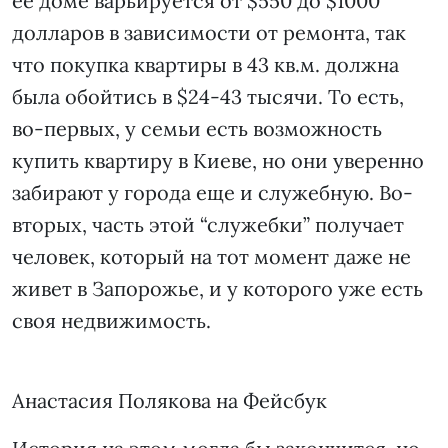
ее доме варьируется от $550 до $1000
долларов в зависимости от ремонта, так
что покупка квартиры в 43 кв.м. должна
была обойтись в $24-43 тысячи. То есть,
во-первых, у семьи есть возможность
купить квартиру в Киеве, но они уверенно
забирают у города еще и служебную. Во-
вторых, часть этой “служебки” получает
человек, который на тот момент даже не
живет в Запорожье, и у которого уже есть
своя недвижимость.
Анастасия Полякова на Фейсбук