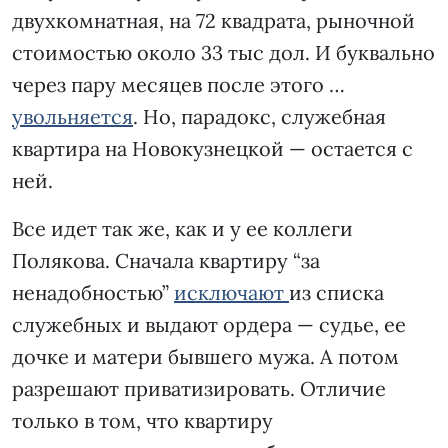
двухкомнатная, на 72 квадрата, рыночной
стоимостью около 33 тыс дол. И буквально
через пару месяцев после этого …
увольняется
. Но, парадокс, служебная
квартира на Новокузнецкой — остается с
ней.
Все идет так же, как и у ее коллеги
Полякова. Сначала квартиру “за
ненадобностью”
исключают
из списка
служебных и выдают ордера — судье, ее
дочке и матери бывшего мужа. А потом
разрешают приватизировать. Отличие
только в том, что квартиру