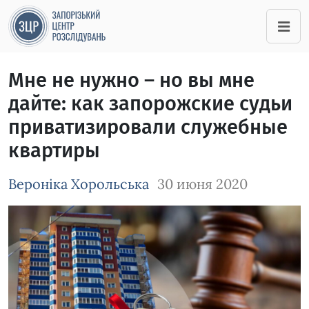
Мне не нужно – но вы мне
дайте: как запорожские судьи
приватизировали служебные
квартиры
Вероніка Хорольська
30 июня 2020
Зображення завантажується