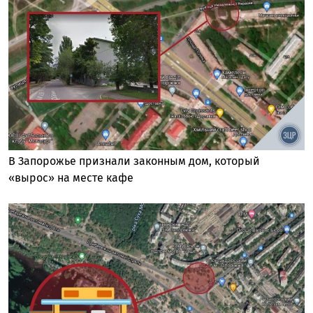
В Запорожье признали законным дом, который
«вырос» на месте кафе