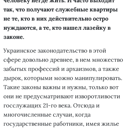
человеку негде жить. И часто выходит
так, что получают служебные квартиры
не те, кто в них действительно остро
нуждаются, а те, кто нашел лазейку в
законе.
Украинское законодательство в этой
сфере довольно древнее, в нем множество
забытых профессий и архаизмов, а также
дырок, которыми можно манипулировать.
Такие законы важны и нужны, только вот
они не предусматривают изворотливости
госслужащих 21-го века. Отсюда и
многочисленные случаи, когда
государственные работники, имея жилье