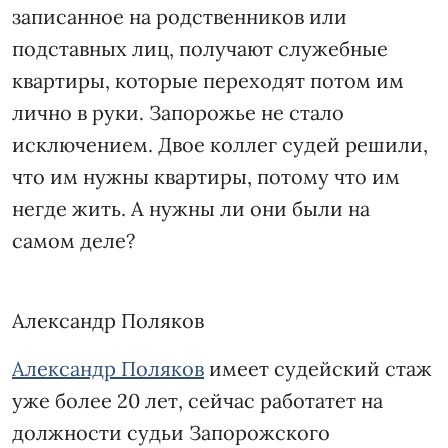
записанное на родственников или
подставных лиц, получают служебные
квартиры, которые переходят потом им
лично в руки. Запорожье не стало
исключением. Двое коллег судей решили,
что им нужны квартиры, потому что им
негде жить. А нужны ли они были на
самом деле?
Александр Поляков
Александр Поляков
имеет судейский стаж
уже более 20 лет, сейчас работатет на
должности судьи Запорожского