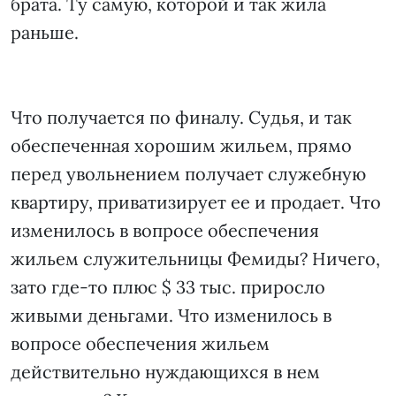
брата. Ту самую, которой и так жила
раньше.
Что получается по финалу. Судья, и так
обеспеченная хорошим жильем, прямо
перед увольнением получает служебную
квартиру, приватизирует ее и продает. Что
изменилось в вопросе обеспечения
жильем служительницы Фемиды? Ничего,
зато где-то плюс $ 33 тыс. приросло
живыми деньгами. Что изменилось в
вопросе обеспечения жильем
действительно нуждающихся в нем