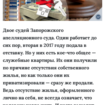
Двое судей Запорожского
апелляционного суда. Один работает до
сих пор, вторая в 2017 году подала в
отставку. Но у них есть кое-что общее —
служебные квартиры. Их они получили
по причине отсутствия собственного
жилья, но как только они их
приватизировали — сразу же продали.
Ведь отсутствие жилья, оформленного
лично на себя, не всегда означает, что