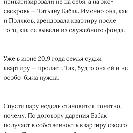
приватизировали не на себя, а на экс-
свекровь — Татьяну Бабак. Именно она, как
и Поляков, арендовала квартиру после
того, как ее вывели из служебного фонда.
Уже в июне 2019 года семья судьи
квартиру — продает. Так, будто она ей и не
особо была нужна.
Спустя пару недель становится понятно,
почему. По договору дарения Бабак
получает в собственность квартиру своего