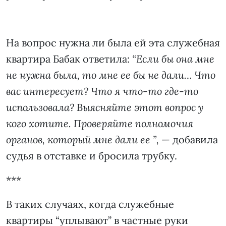
На вопрос нужна ли была ей эта служебная
квартира Бабак ответила:
“Если бы она мне
не нужна была, то мне ее бы не дали… Что
вас интересует? Что я что-то где-то
использовала? Выясняйте этот вопрос у
кого хотите. Проверяйте полномочия
органов, который мне дали ее ”,
— добавила
судья в отставке и бросила трубку.
***
В таких случаях, когда служебные
квартиры “уплывают” в частные руки