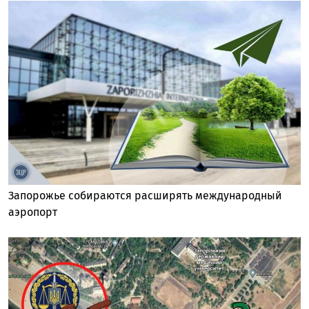
Запорожье собираются расширять международный
аэропорт