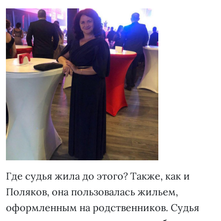
Где судья жила до этого? Также, как и
Поляков, она пользовалась жильем,
оформленным на родственников. Судья