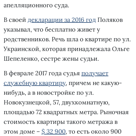
апелляционного суда.
В своей
декларации за 2016 год
Поляков
указывал, что бесплатно живет у
родственников. Речь шла о квартире по ул.
Украинской, которая принадлежала Ольге
Шепеленко, сестре жены судьи.
В феврале 2017 года судья
получает
служебную квартиру
, причем не какую-
нибудь, а в новостройке по ул.
Новокузнецкой, 57, двухкомнатную,
площадью 72 квадратных метра. Рыночная
стоимость квартиры такого метража в
этом доме –
$ 32 900
, то есть около 900