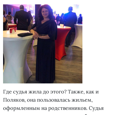
Где судья жила до этого? Также, как и
Поляков, она пользовалась жильем,
оформленным на родственников. Судья