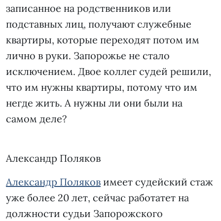
записанное на родственников или
подставных лиц, получают служебные
квартиры, которые переходят потом им
лично в руки. Запорожье не стало
исключением. Двое коллег судей решили,
что им нужны квартиры, потому что им
негде жить. А нужны ли они были на
самом деле?
Александр Поляков
Александр Поляков
имеет судейский стаж
уже более 20 лет, сейчас работатет на
должности судьи Запорожского