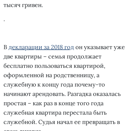
тысяч гривен.
.
В
декларации за 2018 год
он указывает уже
две квартиры – семья продолжает
бесплатно пользоваться квартирой,
оформленной на родственницу, а
служебную к концу года почему-то
начинают арендовать. Разгадка оказалась
простая – как раз в конце того года
служебная квартира перестала быть
служебной. Судья начал ее превращать в