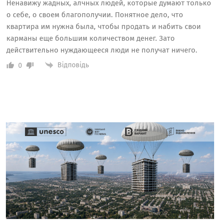
Ненавижу жадных, алчных людей, которые думают только
о себе, о своем благополучии. Понятное дело, что
квартира им нужна была, чтобы продать и набить свои
карманы еще большим количеством денег. Зато
действительно нуждающееся люди не получат ничего.
Відповідь
0