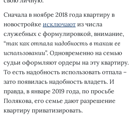
свою личную.
Сначала в ноябре 2018 года квартиру в
новостройке
исключают
из числа
служебных с формулировкой, внимание,
“
так как отпала надобность в таком ее
использовании
”. Одновременно на семью
судьи оформляют ордеры на эту квартиру.
То есть надобность использовать отпала –
зато появилась надобность владеть. И
правда, в январе 2019 года, по просьбе
Полякова, его семье дают разрешение
квартиру приватизировать.