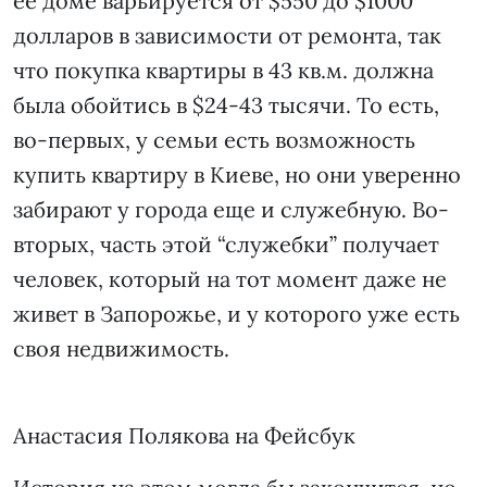
ее доме варьируется от $550 до $1000
долларов в зависимости от ремонта, так
что покупка квартиры в 43 кв.м. должна
была обойтись в $24-43 тысячи. То есть,
во-первых, у семьи есть возможность
купить квартиру в Киеве, но они уверенно
забирают у города еще и служебную. Во-
вторых, часть этой “служебки” получает
человек, который на тот момент даже не
живет в Запорожье, и у которого уже есть
своя недвижимость.
Анастасия Полякова на Фейсбук