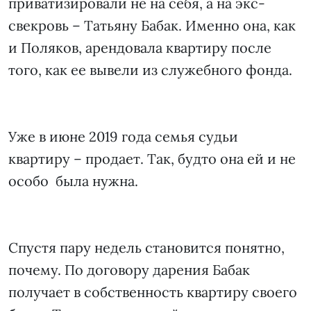
приватизировали не на себя, а на экс-
свекровь – Татьяну Бабак. Именно она, как
и Поляков, арендовала квартиру после
того, как ее вывели из служебного фонда.
Уже в июне 2019 года семья судьи
квартиру – продает. Так, будто она ей и не
особо была нужна.
Спустя пару недель становится понятно,
почему. По договору дарения Бабак
получает в собственность квартиру своего