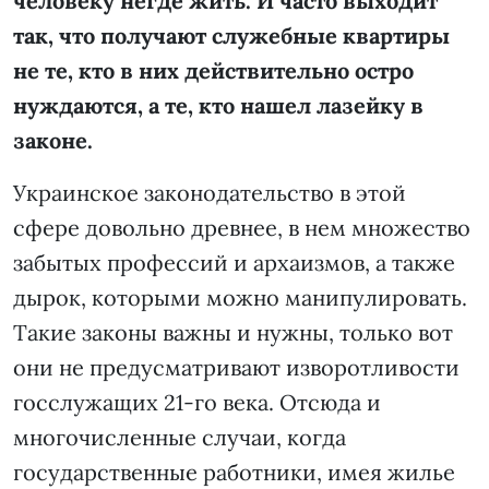
человеку негде жить. И часто выходит
так, что получают служебные квартиры
не те, кто в них действительно остро
нуждаются, а те, кто нашел лазейку в
законе.
Украинское законодательство в этой
сфере довольно древнее, в нем множество
забытых профессий и архаизмов, а также
дырок, которыми можно манипулировать.
Такие законы важны и нужны, только вот
они не предусматривают изворотливости
госслужащих 21-го века. Отсюда и
многочисленные случаи, когда
государственные работники, имея жилье