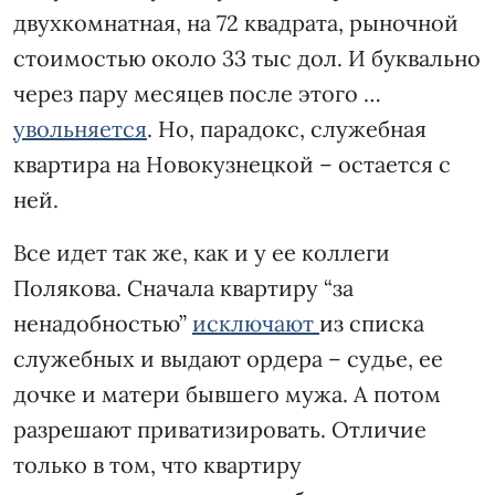
двухкомнатная, на 72 квадрата, рыночной
стоимостью около 33 тыс дол. И буквально
через пару месяцев после этого …
увольняется
. Но, парадокс, служебная
квартира на Новокузнецкой – остается с
ней.
Все идет так же, как и у ее коллеги
Полякова. Сначала квартиру “за
ненадобностью”
исключают
из списка
служебных и выдают ордера – судье, ее
дочке и матери бывшего мужа. А потом
разрешают приватизировать. Отличие
только в том, что квартиру