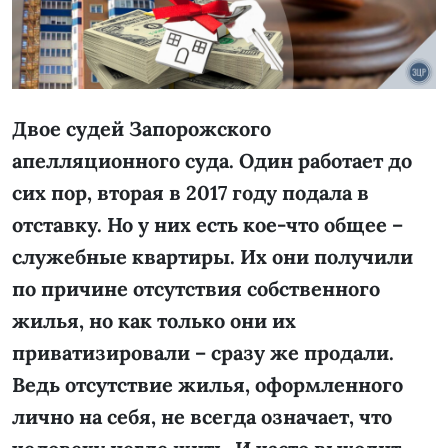
Двое судей Запорожского
апелляционного суда. Один работает до
сих пор, вторая в 2017 году подала в
отставку. Но у них есть кое-что общее –
служебные квартиры. Их они получили
по причине отсутствия собственного
жилья, но как только они их
приватизировали – сразу же продали.
Ведь отсутствие жилья, оформленного
лично на себя, не всегда означает, что