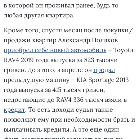
в которой он проживал ранее, будь то
любая другая квартира.
Кроме того, спустя месяц после покупки/
продажи квартир Александр Поляков
приобрел себе новый автомобиль
– Toyota
RAV4 2019 года выпуска за 823 тысячи
гривен. До этого, в апреле он
продал
предыдущую машину – KIA Sportage 2013
года выпуска за 415 тысяч гривен,
недостающие до RAV4 336 тысяч взяли в
кредит
. То есть доходи судьи также
позволяют ему при необходимости брать и
выплачивать кредиты. А это еще один