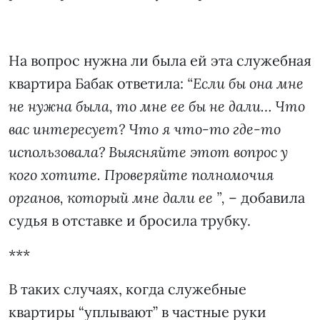
На вопрос нужна ли была ей эта служебная
квартира Бабак ответила:
“Если бы она мне
не нужна была, то мне ее бы не дали… Что
вас интересует? Что я что-то где-то
использовала? Выясняйте этот вопрос у
кого хотите. Проверяйте полномочия
органов, который мне дали ее ”,
– добавила
судья в отставке и бросила трубку.
***
В таких случаях, когда служебные
квартиры “уплывают” в частные руки