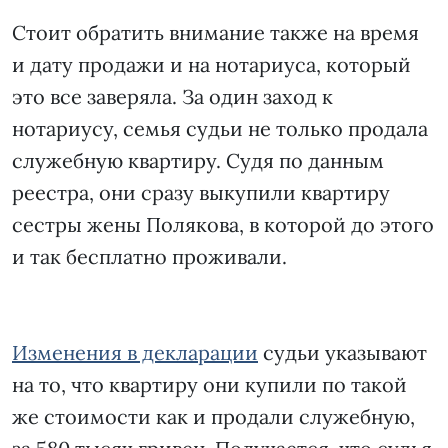
Стоит обратить внимание также на время
и дату продажи и на нотариуса, который
это все заверяла. За один заход к
нотариусу, семья судьи не только продала
служебную квартиру. Судя по данным
реестра, они сразу выкупили квартиру
сестры жены Полякова, в которой до этого
и так бесплатно проживали.
Изменения в декларации
судьи указывают
на то, что квартиру они купили по такой
же стоимости как и продали служебную,