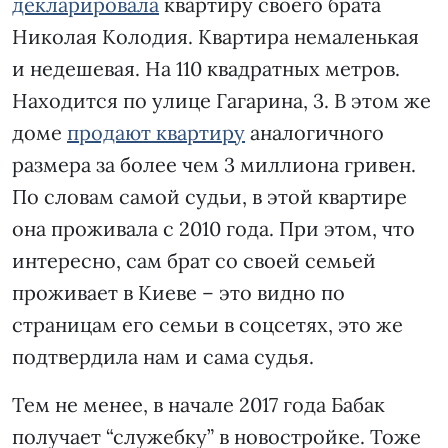
декларировала
квартиру своего брата
Николая Колодия. Квартира немаленькая
и недешевая. На 110 квадратных метров.
Находится по улице Гагарина, 3. В этом же
доме
продают квартиру
аналогичного
размера за более чем 3 миллиона гривен.
По словам самой судьи, в этой квартире
она проживала с 2010 года. При этом, что
интересно, сам брат со своей семьей
проживает в Киеве – это видно по
страницам его семьи в соцсетях, это же
подтвердила нам и сама судья.
Тем не менее, в начале 2017 года Бабак
получает “служебку” в новостройке. Тоже