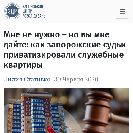
Мне не нужно – но вы мне
дайте: как запорожские судьи
приватизировали служебные
квартиры
Лилия Стативко
30 Червня 2020
Зображення завантажується