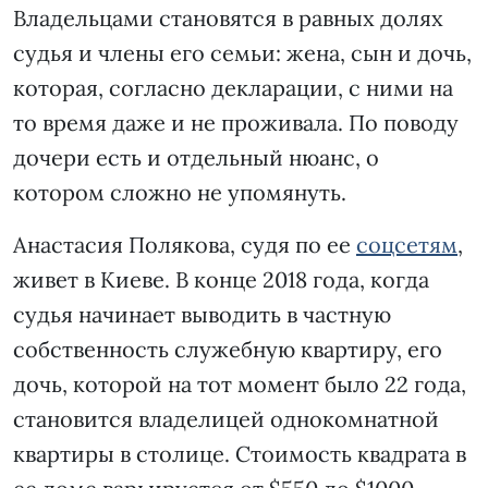
Владельцами становятся в равных долях
судья и члены его семьи: жена, сын и дочь,
которая, согласно декларации, с ними на
то время даже и не проживала. По поводу
дочери есть и отдельный нюанс, о
котором сложно не упомянуть.
Анастасия Полякова, судя по ее
соцсетям
,
живет в Киеве. В конце 2018 года, когда
судья начинает выводить в частную
собственность служебную квартиру, его
дочь, которой на тот момент было 22 года,
становится владелицей однокомнатной
квартиры в столице. Стоимость квадрата в