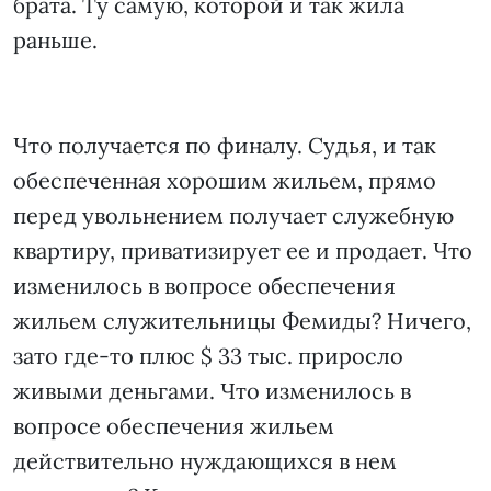
брата. Ту самую, которой и так жила
раньше.
Что получается по финалу. Судья, и так
обеспеченная хорошим жильем, прямо
перед увольнением получает служебную
квартиру, приватизирует ее и продает. Что
изменилось в вопросе обеспечения
жильем служительницы Фемиды? Ничего,
зато где-то плюс $ 33 тыс. приросло
живыми деньгами. Что изменилось в
вопросе обеспечения жильем
действительно нуждающихся в нем