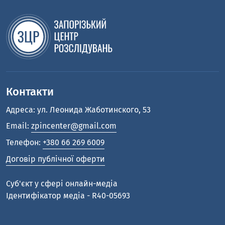
Контакти
Адреса: ул. Леонида Жаботинского, 53
Email:
zpincenter@gmail.com
Телефон:
+380 66 269 6009
Договір публічної оферти
Cуб'єкт у сфері онлайн-медіа
Ідентифікатор медіа - R40-05693