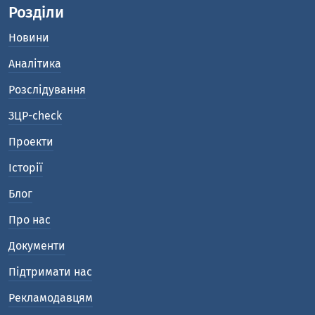
Розділи
Новини
Аналітика
Розслідування
ЗЦР-check
Проекти
Історії
Блог
Про нас
Документи
Підтримати нас
Рекламодавцям