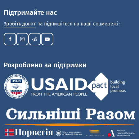
Підтримайте нас
Зробіть донат
та підпишіться на наші соцмережі:
Розроблено за підтримки