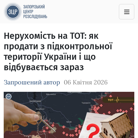
Нерухомість на ТОТ: як
продати з підконтрольної
території України і що
відбувається зараз
Запрошений автор
06 Квітня 2026
Зображення завантажується