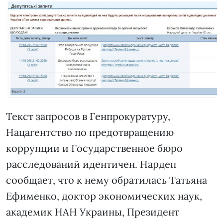
Текст запросов в Генпрокуратуру,
Нацагентство по предотвращению
коррупции и Государственное бюро
расследований идентичен. Нардеп
сообщает, что к нему обратилась Татьяна
Ефименко, доктор экономических наук,
академик НАН Украины, Президент