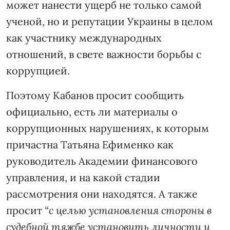
может нанести ущерб не только самой
ученой, но и репутации Украины в целом
как участнику международных
отношений, в свете важности борьбы с
коррупцией.
Поэтому Кабанов просит сообщить
официально, есть ли материалы о
коррупционных нарушениях, к которым
причастна Татьяна Ефименко как
руководитель Академии финансового
управления, и на какой стадии
рассмотрения они находятся. А также
просит
“с целью установления стороны в
судебной тяжбе установить личности и