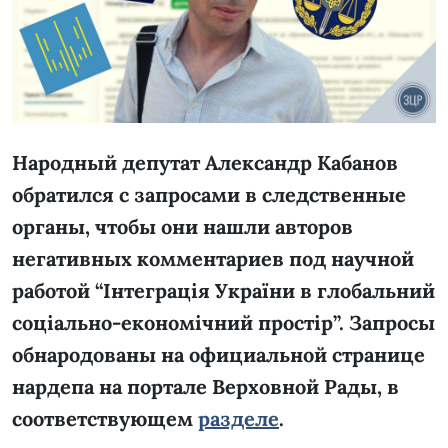
Народный депутат Александр Кабанов
обратился с запросами в следственные
органы, чтобы они нашли авторов
негативных комментариев под научной
работой “Інтеграція України в глобальний
соціально-економічний простір”. Запросы
обнародованы на официальной странице
нардепа на портале Верховной Рады, в
соответствующем
разделе
.