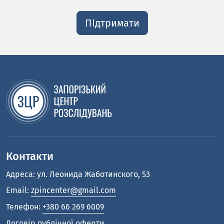
ПІдтримати
Контакти
Адреса: ул. Леонида Жаботинского, 53
Email:
zpincenter@gmail.com
Телефон:
+380 66 269 6009
Договір публічної оферти