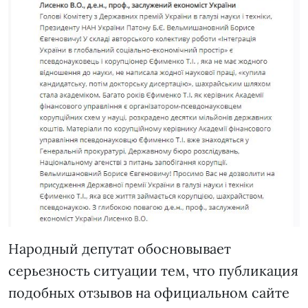
Народный депутат обосновывает
серьезность ситуации тем, что публикация
подобных отзывов на официальном сайте