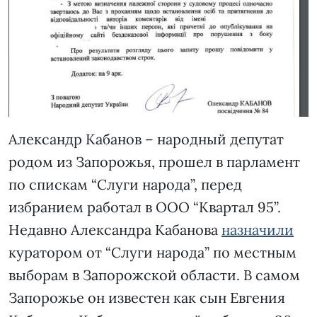
Александр Кабанов – народный депутат
родом из Запорожья, прошел в парламент
по спискам “Слуги народа”, перед
избранием работал в ООО “Квартал 95”.
Недавно Александра Кабанова
назначили
куратором от “Слуги народа” по местным
выборам в Запорожской области. В самом
Запорожье он известен как сын Евгения