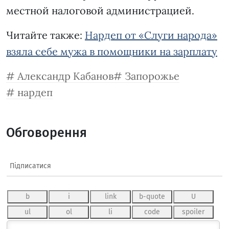
местной налоговой администрацией.
Читайте также:
Нардеп от «Слуги народа»
взяла себе мужа в помощники на зарплату
Александр Кабанов
Запорожье
нардеп
Обговорення
Підписатися