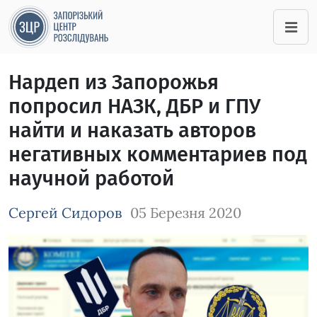
Нардеп из Запорожья
попросил НАЗК, ДБР и ГПУ
найти и наказать авторов
негативных комментариев под
научной работой
Сергей Сидоров
05 Березня 2020
Зображення завантажується