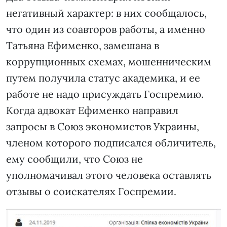
негативный характер: в них сообщалось,
что один из соавторов работы, а именно
Татьяна Ефименко, замешана в
коррупционных схемах, мошенническим
путем получила статус академика, и ее
работе не надо присуждать Госпремию.
Когда адвокат Ефименко направил
запросы в Союз экономистов Украины,
членом которого подписался обличитель,
ему сообщили, что Союз не
уполномачивал этого человека оставлять
отзывы о соискателях Госпремии.