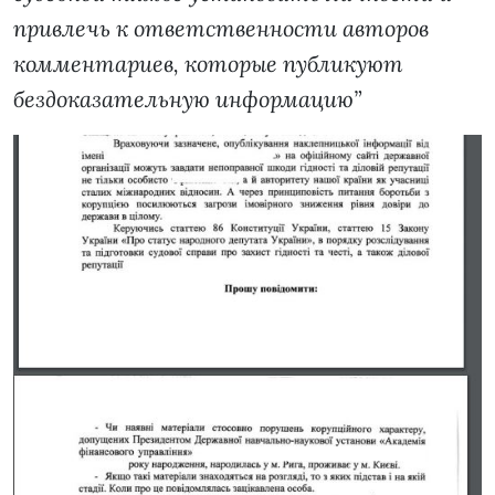
привлечь к ответственности авторов
комментариев, которые публикуют
бездоказательную информацию”