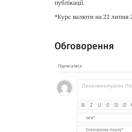
публікації.
*Курс валюти на 22 липня 2
Обговорення
Підписатися