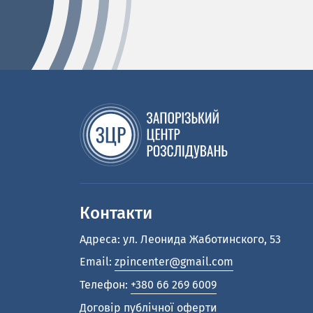
Контакти
Адреса: ул. Леонида Жаботинского, 53
Email:
zpincenter@gmail.com
Телефон:
+380 66 269 6009
Договір публічної оферти