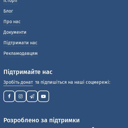
Історії
Блог
Про нас
Документи
Підтримати нас
Рекламодавцям
Підтримайте нас
Зробіть донат
та підпишіться на наші соцмережі:
Розроблено за підтримки