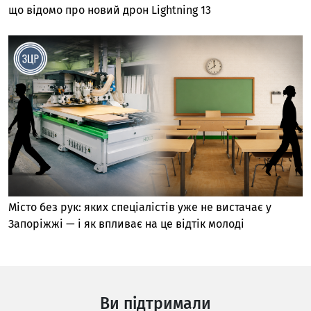
що відомо про новий дрон Lightning 13
Місто без рук: яких спеціалістів уже не вистачає у
Запоріжжі — і як впливає на це відтік молоді
Ви підтримали