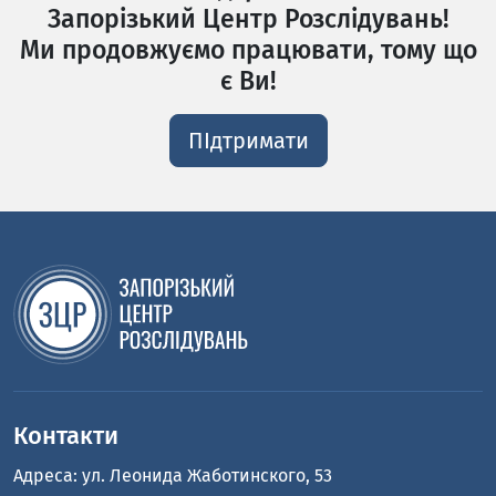
Запорізький Центр Розслідувань!
Ми продовжуємо працювати, тому що
є Ви!
ПІдтримати
Контакти
Адреса: ул. Леонида Жаботинского, 53