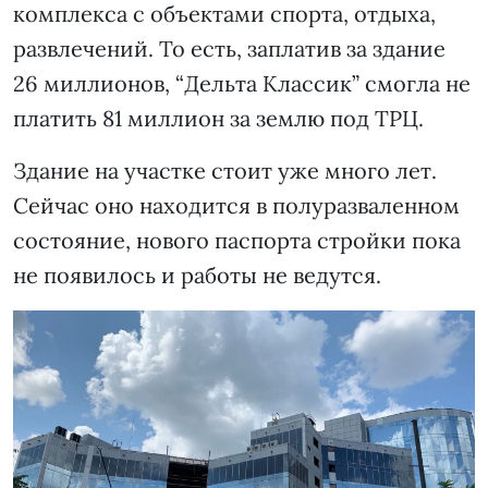
комплекса с объектами спорта, отдыха,
развлечений. То есть, заплатив за здание
26 миллионов, “Дельта Классик” смогла не
платить 81 миллион за землю под ТРЦ.
Здание на участке стоит уже много лет.
Сейчас оно находится в полуразваленном
состояние, нового паспорта стройки пока
не появилось и работы не ведутся.