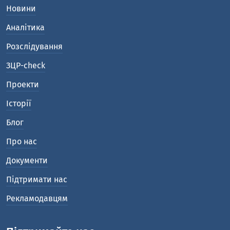
Новини
Аналітика
Розслідування
ЗЦР-check
Проекти
Історії
Блог
Про нас
Документи
Підтримати нас
Рекламодавцям