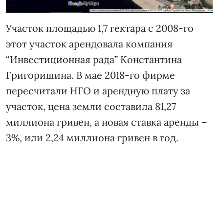
Участок площадью 1,7 гектара с 2008-го
этот участок арендовала компания
“Инвестиционная рада” Константина
Григоришина. В мае 2018-го фирме
пересчитали НГО и арендную плату за
участок, цена земли составила 81,27
миллиона гривен, а новая ставка аренды –
3%, или 2,24 миллиона гривен в год.