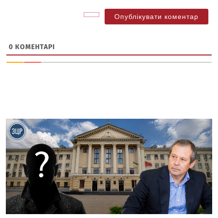
0
КОМЕНТАРІ