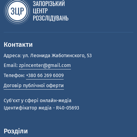
Контакти
Адреса: ул. Леонида Жаботинского, 53
Email:
zpincenter@gmail.com
Телефон:
+380 66 269 6009
Договір публічної оферти
Cуб'єкт у сфері онлайн-медіа
Ідентифікатор медіа - R40-05693
Розділи