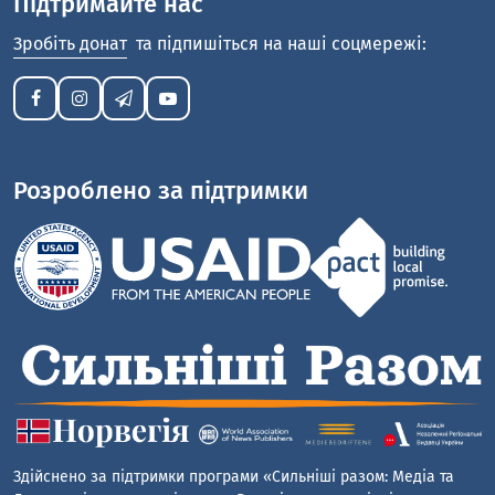
Підтримайте нас
Зробіть донат
та підпишіться на наші соцмережі:
Розроблено за підтримки
Здійснено за підтримки програми «Сильніші разом: Медіа та