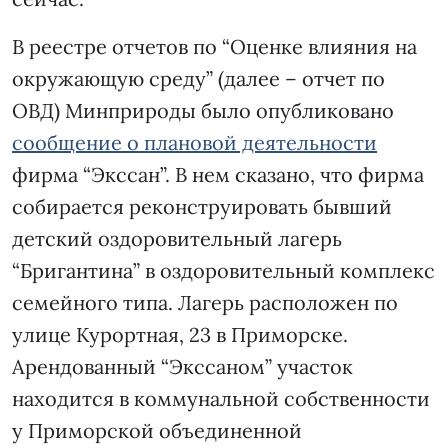
В реестре отчетов по “Оценке влияния на
окружающую среду” (далее – отчет по
ОВД) Минприроды было опубликовано
сообщение о плановой деятельности
фирма “Экссан”. В нем сказано, что фирма
собирается реконструировать бывший
детский оздоровительный лагерь
“Бригантина” в оздоровительный комплекс
семейного типа. Лагерь расположен по
улице Курортная, 23 в Приморске.
Арендованный “Экссаном” участок
находится в коммунальной собственности
у Приморской объединенной