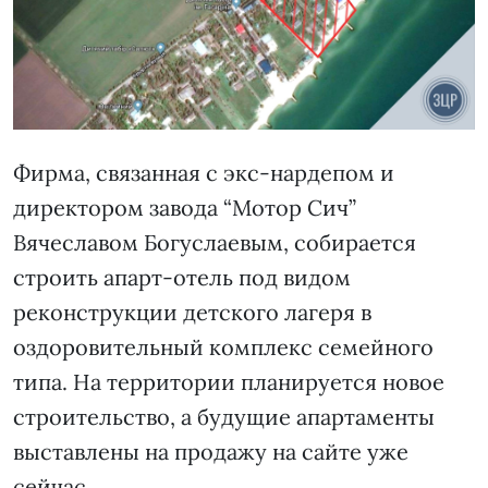
Фирма, связанная с экс-нардепом и
директором завода “Мотор Сич”
Вячеславом Богуслаевым, собирается
строить апарт-отель под видом
реконструкции детского лагеря в
оздоровительный комплекс семейного
типа. На территории планируется новое
строительство, а будущие апартаменты
выставлены на продажу на сайте уже
сейчас.