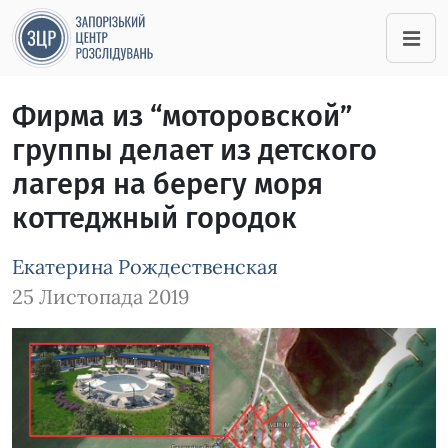
Фирма из “моторовской”
группы делает из детского
лагеря на берегу моря
коттеджный городок
Екатерина Рождественская
25 Листопада 2019
Зображення завантажується