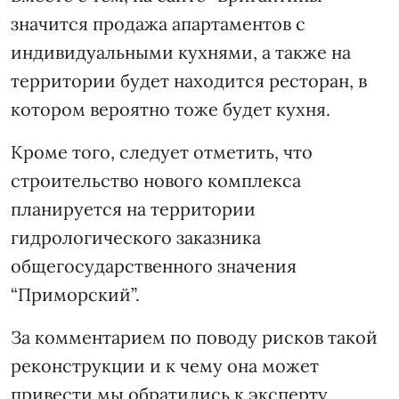
значится продажа апартаментов с
индивидуальными кухнями, а также на
территории будет находится ресторан, в
котором вероятно тоже будет кухня.
Кроме того, следует отметить, что
строительство нового комплекса
планируется на территории
гидрологического заказника
общегосударственного значения
“Приморский”.
За комментарием по поводу рисков такой
реконструкции и к чему она может
привести мы обратились к эксперту