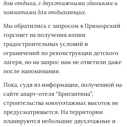
дом отдыха, с двухэтажными зданиями и
комнатами для отдыхающих.
Мы обратились с запросом в Приморский
горсовет на получения копии
градостроительных условий и
ограничений по реконструкции детского
лагеря, но на запрос нам не ответили даже
после напоминания.
Пока, судя из информации, полученной на
сайте апарт-отеля “Бригантина”,
строительства многоэтажных высоток не
предусматривается. На территории
планируются небольшие двухэтажные и