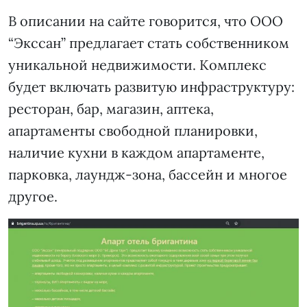
В описании на сайте говорится, что ООО
“Экссан” предлагает стать собственником
уникальной недвижимости. Комплекс
будет включать развитую инфраструктуру:
ресторан, бар, магазин, аптека,
апартаменты свободной планировки,
наличие кухни в каждом апартаменте,
парковка, лаундж-зона, бассейн и многое
другое.