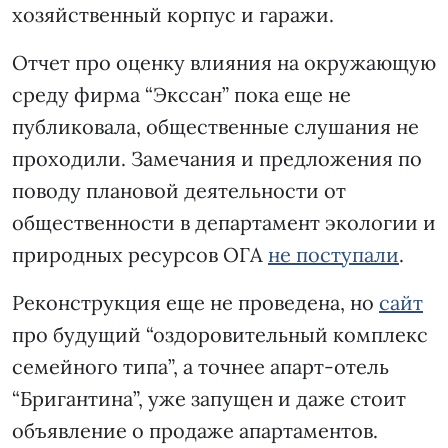
хозяйственный корпус и гаражи.
Отчет про оценку влияния на окружающую
среду фирма “Экссан” пока еще не
публиковала, общественные слушания не
проходили. Замечания и предложения по
поводу плановой деятельности от
общественности в департамент экологии и
природных ресурсов ОГА
не поступали
.
Реконструкция еще не проведена, но
сайт
про будущий “оздоровительный комплекс
семейного типа”, а точнее апарт-отель
“Бригантина”, уже запущен и даже стоит
объявление о продаже апартаментов.