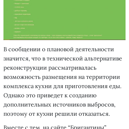
В сообщении о плановой деятельности
значится, что в технической альтернативе
реконструкции рассматривалась
возможность размещения на территории
комплекса кухни для приготовления еды.
Однако это приведет к созданию
дополнительных источников выбросов,
поэтому от кухни решили отказаться.
Вместе с тем, на сайте “Бригантины”