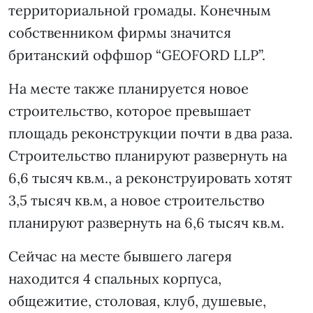
территориальной громады. Конечным
собственником фирмы значится
британский оффшор “GEOFORD LLP”.
На месте также планируется новое
строительство, которое превышает
площадь реконструкции почти в два раза.
Строительство планируют развернуть на
6,6 тысяч кв.м., а реконструировать хотят
3,5 тысяч кв.м, а новое строительство
планируют развернуть на 6,6 тысяч кв.м.
Сейчас на месте бывшего лагеря
находится 4 спальных корпуса,
общежитие, столовая, клуб, душевые,