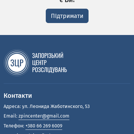
ПІдтримати
Контакти
Адреса: ул. Леонида Жаботинского, 53
Email:
zpincenter@gmail.com
Телефон:
+380 66 269 6009