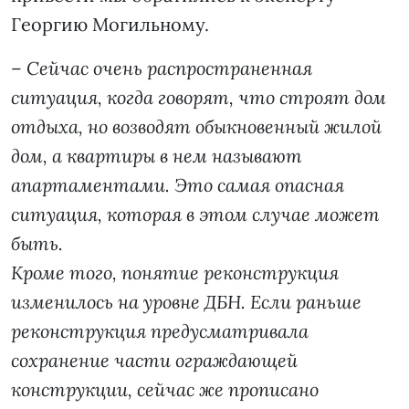
Георгию Могильному.
–
Сейчас очень распространенная
ситуация, когда говорят, что строят дом
отдыха, но возводят обыкновенный жилой
дом, а квартиры в нем называют
апартаментами. Это самая опасная
ситуация, которая в этом случае может
быть.
Кроме того, понятие реконструкция
изменилось на уровне ДБН. Если раньше
реконструкция предусматривала
сохранение части ограждающей
конструкции, сейчас же прописано