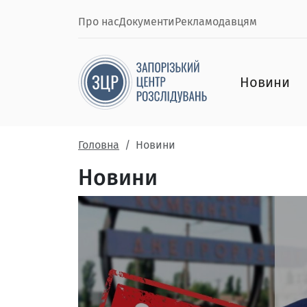
Про нас
Документи
Рекламодавцям
Новини
Головна
Новини
Новини