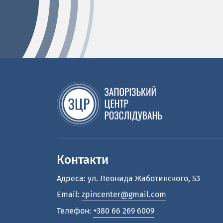
Контакти
Адреса: ул. Леонида Жаботинского, 53
Email:
zpincenter@gmail.com
Телефон:
+380 66 269 6009