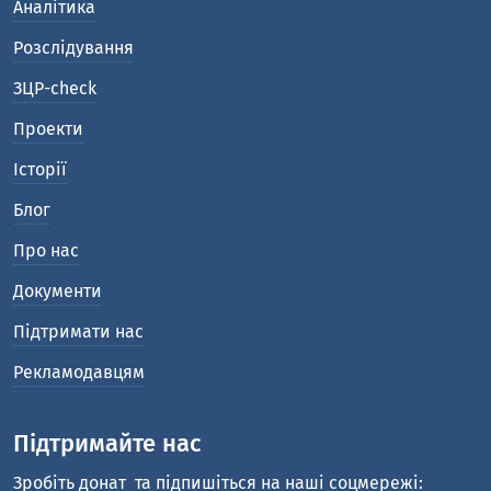
Аналітика
Розслідування
ЗЦР-check
Проекти
Історії
Блог
Про нас
Документи
Підтримати нас
Рекламодавцям
Підтримайте нас
Зробіть донат
та підпишіться на наші соцмережі: