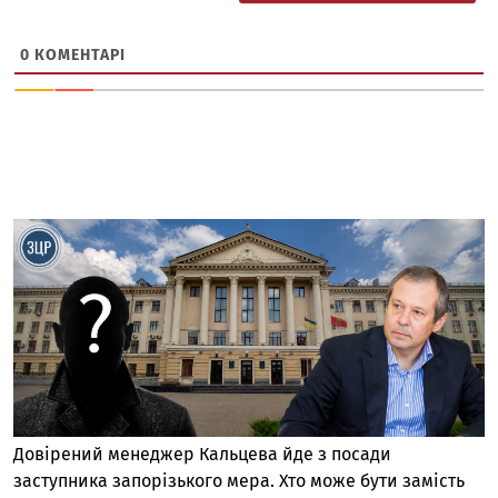
0
КОМЕНТАРІ
Довірений менеджер Кальцева йде з посади
заступника запорізького мера. Хто може бути замість