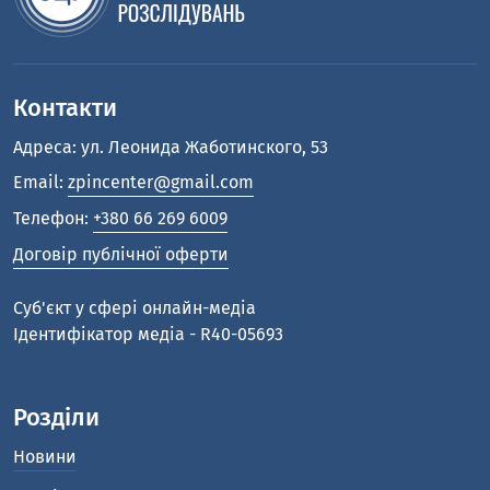
Контакти
Адреса: ул. Леонида Жаботинского, 53
Email:
zpincenter@gmail.com
Телефон:
+380 66 269 6009
Договір публічної оферти
Cуб'єкт у сфері онлайн-медіа
Ідентифікатор медіа - R40-05693
Розділи
Новини