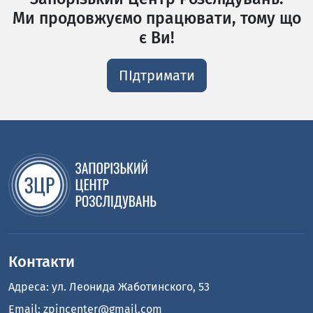
Ми продовжуємо працювати, тому що
є Ви!
ПІдтримати
Контакти
Адреса: ул. Леонида Жаботинского, 53
Email:
zpincenter@gmail.com