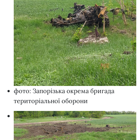
фото: Запорізька окрема бригада
територіальної оборони