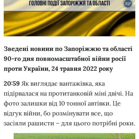
Зведені новини по Запоріжжю та області
90-го дня повномасштабної війни росії
проти України, 24 травня 2022 року
20:59
Як виглядає вантажівка, яка
підірвалася на протитанковій міні двічі. На
фото залишки від 10 тонної автівки. Це
відгук війни, бо розмінувати все, що
засіяли рашисти – для цього потрібні роки.