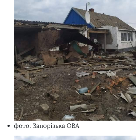
фото: Запорізька ОВА