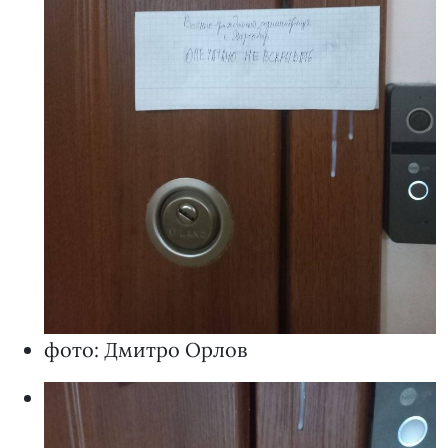
фото: Дмитро Орлов