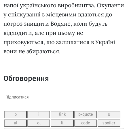
напої українського виробництва. Окупанти
у спілкуванні з місцевими вдаються до
погроз знищити Водяне, коли будуть
відходити, але при цьому не
приховуються, що залишатися в Україні
вони не збираються.
Обговорення
Підписатися