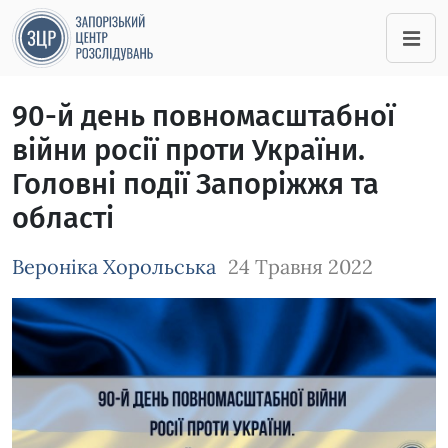
90-й день повномасштабної
війни росії проти України.
Головні події Запоріжжя та
області
Вероніка Хорольська
24 Травня 2022
Зображення завантажується