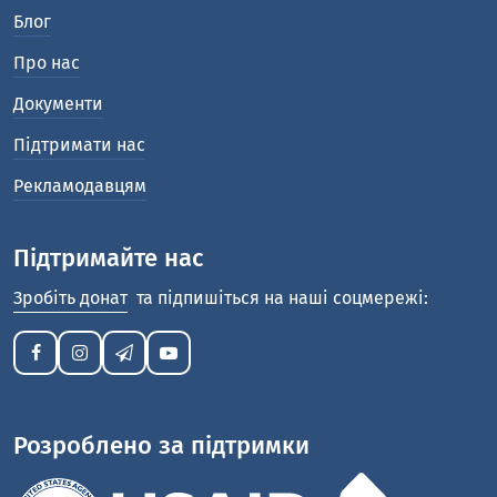
Блог
Про нас
Документи
Підтримати нас
Рекламодавцям
Підтримайте нас
Зробіть донат
та підпишіться на наші соцмережі:
Розроблено за підтримки