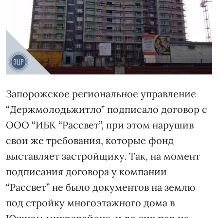
Запорожское региональное управление
“Держмолодьжитло” подписало договор с
ООО “ИБК “Рассвет”, при этом нарушив
свои же требования, которые фонд
выставляет застройщику. Так, на момент
подписания договора у компании
“Рассвет” не было документов на землю
под стройку многоэтажного дома в