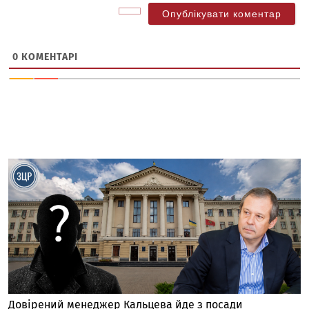
0
КОМЕНТАРІ
Довірений менеджер Кальцева йде з посади