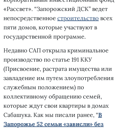
«Рассвет». “Запорожский ДСК” ведет
непосредственное
строительство
всех
пяти домов, которые участвуют в
государственной программе.
Недавно САП открыла криминальное
производство по статье 191 ККУ
(Присвоение, растрата имущества или
завладение им путем злоупотребления
служебным положением) по
коллективному обращению семей,
которые ждут свои квартиры в домах
Сабашука. Как мы писали ранее, “
В
Запорожье 52 семьи «зависли» без