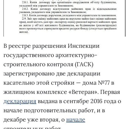
В реестре разрешения Инспекции
государственного архитектурно-
строительного контроля (ГАСК)
зарегистрировано две декларации
касательно этой стройки — дома №77 в
жилищном комплексе «Ветеран». Первая
декларация
выдана в сентябре 2016 года о
начале подготовительных работ, и в
декабре уже вторая, о
начале
строительных работ.