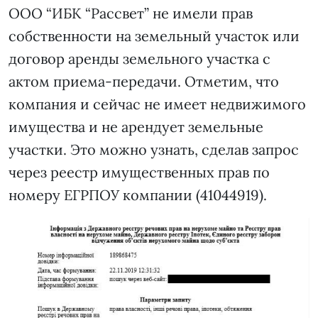
ООО “ИБК “Рассвет” не имели прав
собственности на земельный участок или
договор аренды земельного участка с
актом приема-передачи. Отметим, что
компания и сейчас не имеет недвижимого
имущества и не арендует земельные
участки. Это можно узнать, сделав запрос
через реестр имущественных прав по
номеру ЕГРПОУ компании (41044919).