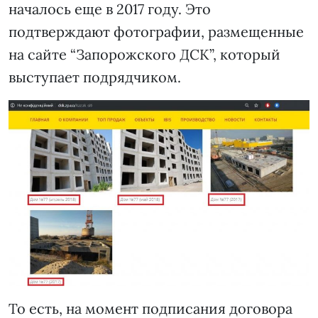
началось еще в 2017 году. Это
подтверждают фотографии, размещенные
на сайте “Запорожского ДСК”, который
выступает подрядчиком.
То есть, на момент подписания договора