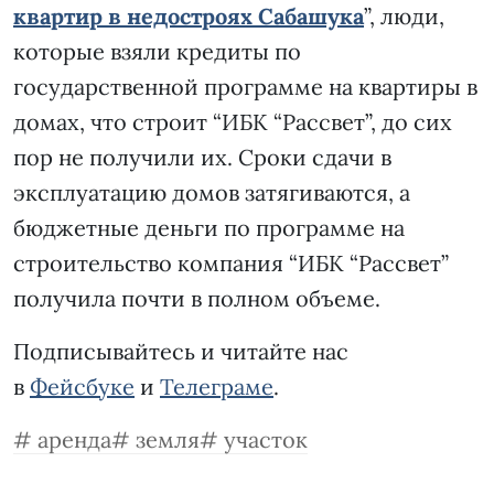
квартир в недостроях Сабашука
”, люди,
которые взяли кредиты по
государственной программе на квартиры в
домах, что строит “ИБК “Рассвет”, до сих
пор не получили их. Сроки сдачи в
эксплуатацию домов затягиваются, а
бюджетные деньги по программе на
строительство компания “ИБК “Рассвет”
получила почти в полном объеме.
Подписывайтесь и читайте нас
в
Фейсбуке
и
Телеграме
.
аренда
земля
участок