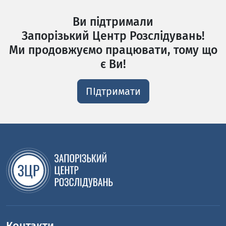
Ви підтримали
Запорізький Центр Розслідувань!
Ми продовжуємо працювати, тому що
є Ви!
ПІдтримати