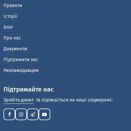
Проекти
Історії
Блог
Про нас
Документи
Підтримати нас
Рекламодавцям
Підтримайте нас
Зробіть донат
та підпишіться на наші соцмережі: