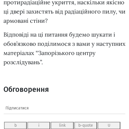
протирадіаційне укриття, наскільки якісно
ці двері захистять від радіаційного пилу, чи
армовані стіни?
Відповіді на ці питання будемо шукати і
обов’язково поділимося з вами у наступних
матеріалах “Запорізького центру
розслідувань”.
Обговорення
Підписатися