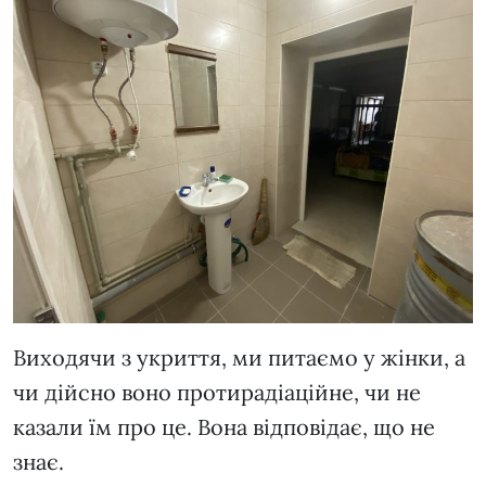
Виходячи з укриття, ми питаємо у жінки, а
чи дійсно воно протирадіаційне, чи не
казали їм про це. Вона відповідає, що не
знає.