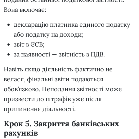
Вона включає:
декларацію платника єдиного податку
або податку на доходи;
звіт з ЄСВ;
за наявності — звітність з ПДВ.
Навіть якщо діяльність фактично не
велася, фінальні звіти подаються
обов’язково. Неподання звітності може
призвести до штрафів уже після
припинення діяльності.
Крок 5. Закриття банківських
рахунків