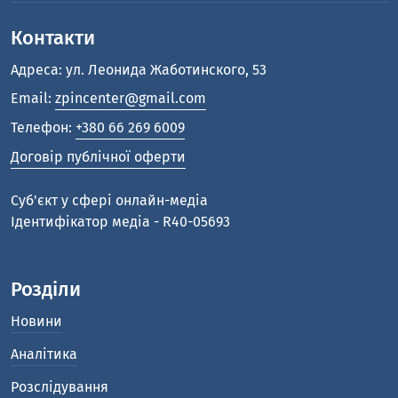
Контакти
Адреса: ул. Леонида Жаботинского, 53
Email:
zpincenter@gmail.com
Телефон:
+380 66 269 6009
Договір публічної оферти
Cуб'єкт у сфері онлайн-медіа
Ідентифікатор медіа - R40-05693
Розділи
Новини
Аналітика
Розслідування