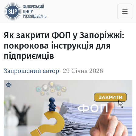
Як закрити ФОП у Запоріжжі:
покрокова інструкція для
підприємців
Запрошений автор
29 Січня 2026
Зображення завантажується