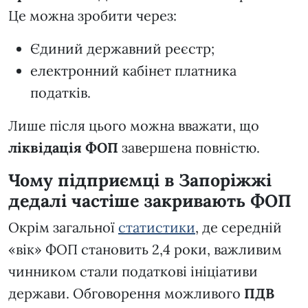
Це можна зробити через:
Єдиний державний реєстр;
електронний кабінет платника
податків.
Лише після цього можна вважати, що
ліквідація ФОП
завершена повністю.
Чому підприємці в Запоріжжі
дедалі частіше закривають ФОП
Окрім загальної
статистики
, де середній
«вік» ФОП становить 2,4 роки, важливим
чинником стали податкові ініціативи
держави. Обговорення можливого
ПДВ