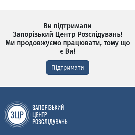
Ви підтримали
Запорізький Центр Розслідувань!
Ми продовжуємо працювати, тому що
є Ви!
ПІдтримати