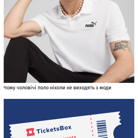
Чому чоловічі поло ніколи не виходять з моди