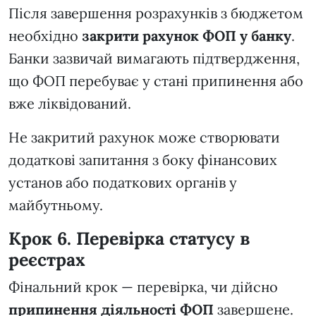
Після завершення розрахунків з бюджетом
необхідно
закрити рахунок ФОП у банку
.
Банки зазвичай вимагають підтвердження,
що ФОП перебуває у стані припинення або
вже ліквідований.
Не закритий рахунок може створювати
додаткові запитання з боку фінансових
установ або податкових органів у
майбутньому.
Крок 6. Перевірка статусу в
реєстрах
Фінальний крок — перевірка, чи дійсно
припинення діяльності ФОП
завершене.