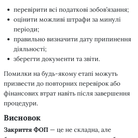
перевірити всі податкові зобов’язання;
оцінити можливі штрафи за минулі
періоди;
правильно визначити дату припинення
діяльності;
зберегти документи та звіти.
Помилки на будь-якому етапі можуть
призвести до повторних перевірок або
фінансових втрат навіть після завершення
процедури.
Висновок
Закриття ФОП
— це не складна, але