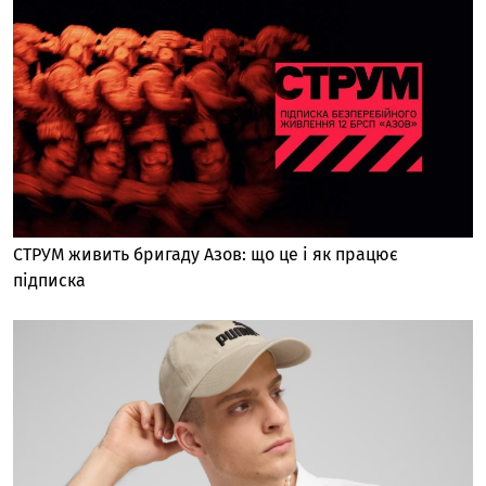
СТРУМ живить бригаду Азов: що це і як працює
підписка