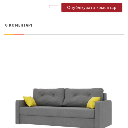
0
КОМЕНТАРІ