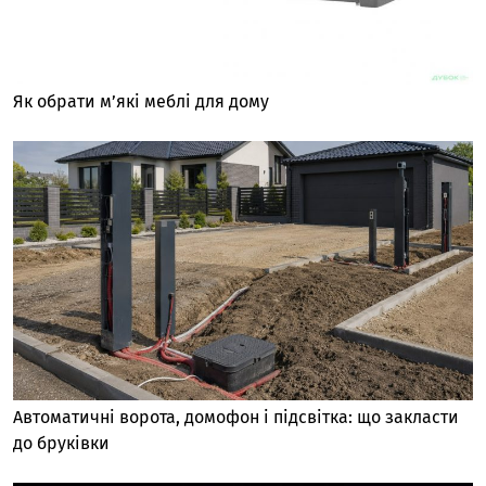
Як обрати м’які меблі для дому
Автоматичні ворота, домофон і підсвітка: що закласти
до бруківки