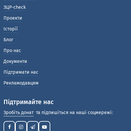
ЗЦР-check
Проекти
Історії
Блог
Про нас
Документи
Підтримати нас
Рекламодавцям
Підтримайте нас
Зробіть донат
та підпишіться на наші соцмережі: