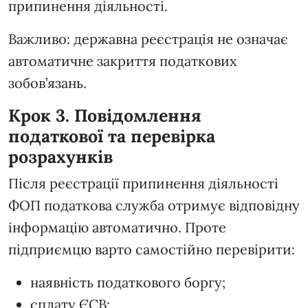
припинення діяльності.
Важливо: державна реєстрація не означає
автоматичне закриття податкових
зобов’язань.
Крок 3. Повідомлення
податкової та перевірка
розрахунків
Після реєстрації припинення діяльності
ФОП податкова служба отримує відповідну
інформацію автоматично. Проте
підприємцю варто самостійно перевірити:
наявність податкового боргу;
сплату ЄСВ;