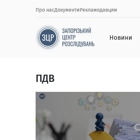
Про нас
Документи
Рекламодавцям
Новини
ПДВ