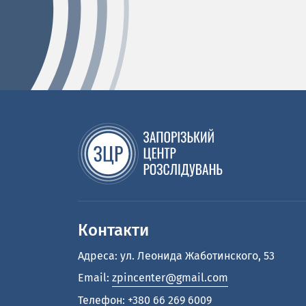
Контакти
Адреса: ул. Леонида Жаботинского, 53
Email:
zpincenter@gmail.com
Телефон:
+380 66 269 6009