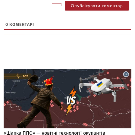
0
КОМЕНТАРІ
«Шапка ППО» — новітні технології окупантів