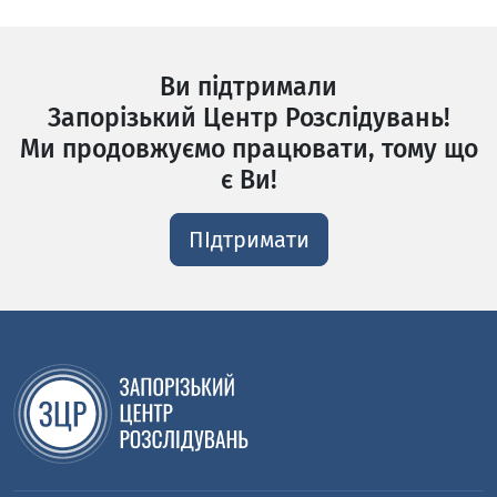
Ви підтримали
Запорізький Центр Розслідувань!
Ми продовжуємо працювати, тому що
є Ви!
ПІдтримати