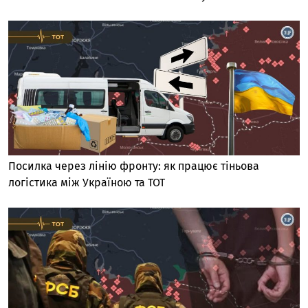
Посилка через лінію фронту: як працює тіньова
логістика між Україною та ТОТ