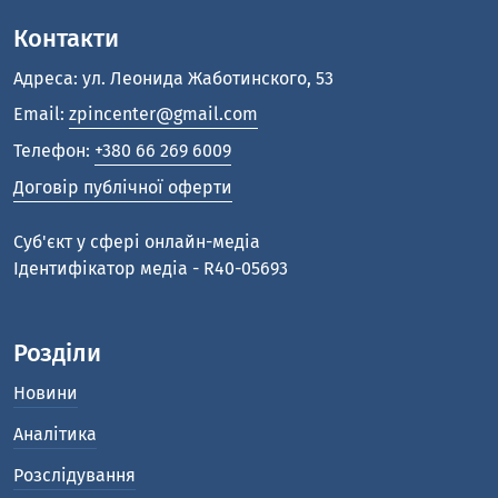
Контакти
Адреса: ул. Леонида Жаботинского, 53
Email:
zpincenter@gmail.com
Телефон:
+380 66 269 6009
Договір публічної оферти
Cуб'єкт у сфері онлайн-медіа
Ідентифікатор медіа - R40-05693
Розділи
Новини
Аналітика
Розслідування