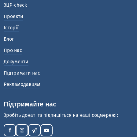
ЗЦР-check
Проекти
Історії
Блог
Про нас
Документи
Підтримати нас
Рекламодавцям
Підтримайте нас
Зробіть донат
та підпишіться на наші соцмережі: