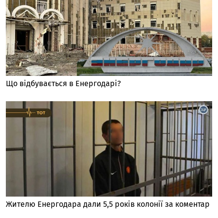
Що відбувається в Енергодарі?
Жителю Енергодара дали 5,5 років колонії за коментар