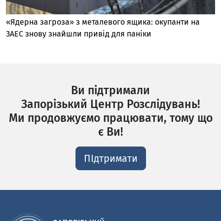
«Ядерна загроза» з металевого ящика: окупанти на
ЗАЕС знову знайшли привід для паніки
Ви підтримали
Запорізький Центр Розслідувань!
Ми продовжуємо працювати, тому що
є Ви!
ПІдтримати