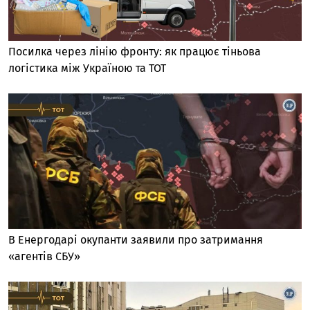
Посилка через лінію фронту: як працює тіньова
логістика між Україною та ТОТ
В Енергодарі окупанти заявили про затримання
«агентів СБУ»