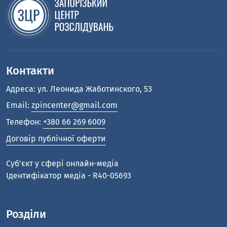
Контакти
Адреса: ул. Леонида Жаботинского, 53
Email:
zpincenter@gmail.com
Телефон:
+380 66 269 6009
Договір публічної оферти
Cуб'єкт у сфері онлайн-медіа
Ідентифікатор медіа - R40-05693
Розділи