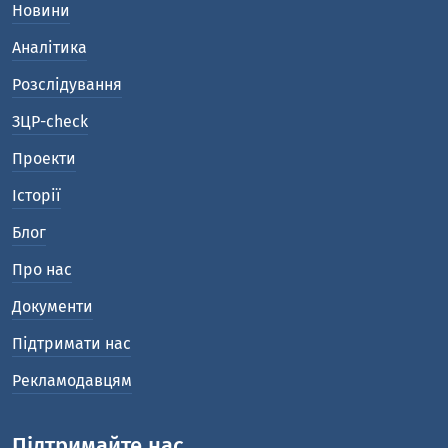
Новини
Аналітика
Розслідування
ЗЦР-check
Проекти
Історії
Блог
Про нас
Документи
Підтримати нас
Рекламодавцям
Підтримайте нас