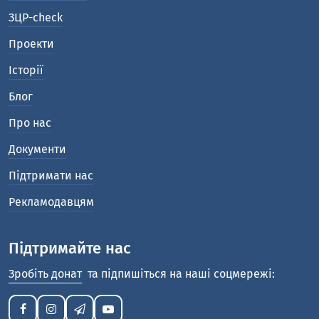
ЗЦР-check
Проекти
Історії
Блог
Про нас
Документи
Підтримати нас
Рекламодавцям
Підтримайте нас
Зробіть донат
та підпишіться на наші соцмережі: