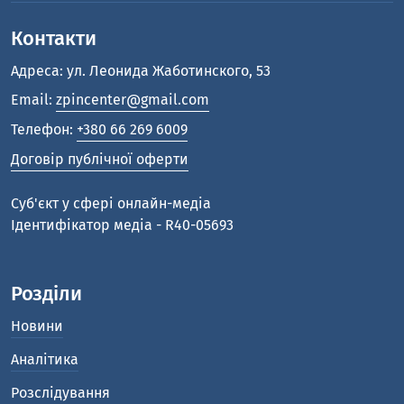
Контакти
Адреса: ул. Леонида Жаботинского, 53
Email:
zpincenter@gmail.com
Телефон:
+380 66 269 6009
Договір публічної оферти
Cуб'єкт у сфері онлайн-медіа
Ідентифікатор медіа - R40-05693
Розділи
Новини
Аналітика
Розслідування