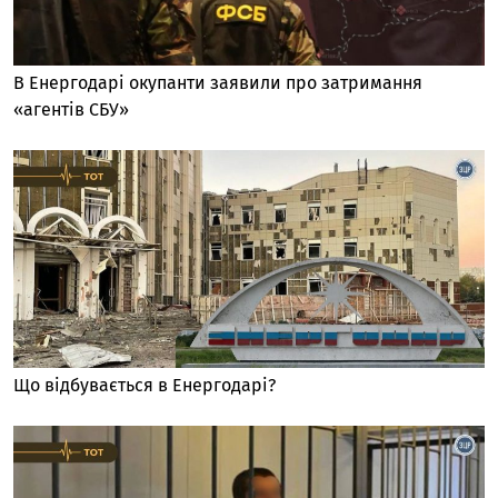
В Енергодарі окупанти заявили про затримання
«агентів СБУ»
Що відбувається в Енергодарі?