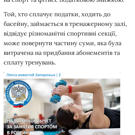
Той, хто сплачує податки, ходить до
басейну, займається в тренажерному залі,
відвідує різноманітні спортивні секції,
може повернути частину суми, яка була
витрачена на придбання абонементів та
сплату тренувань.