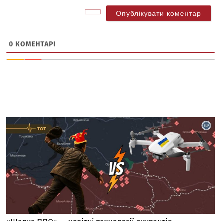
0
КОМЕНТАРІ