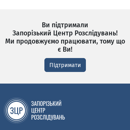
Ви підтримали
Запорізький Центр Розслідувань!
Ми продовжуємо працювати, тому що
є Ви!
ПІдтримати