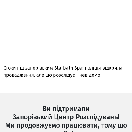
Стоки під запорізьким Starbath Spa: поліція відкрила
провадження, але що розслідує – невідомо
Ви підтримали
Запорізький Центр Розслідувань!
Ми продовжуємо працювати, тому що