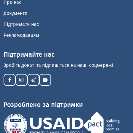
Про нас
Документи
Підтримати нас
Рекламодавцям
Підтримайте нас
Зробіть донат
та підпишіться на наші соцмережі:
Розроблено за підтримки