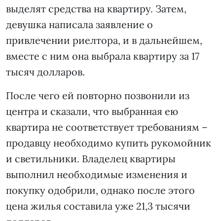
выделят средства на квартиру. Затем,
девушка написала заявление о
привлечении риелтора, и в дальнейшем,
вместе с ним она выбрала квартиру за 17
тысяч долларов.
После чего ей повторно позвонили из
центра и сказали, что выбранная ею
квартира не соответствует требованиям –
продавцу необходимо купить рукомойник
и светильники. Владелец квартиры
выполнил необходимые изменения и
покупку одобрили, однако после этого
цена жилья составила уже 21,3 тысячи