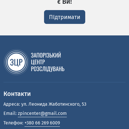
є Ви!
ПІдтримати
Контакти
Адреса: ул. Леонида Жаботинского, 53
Email:
zpincenter@gmail.com
Телефон:
+380 66 269 6009