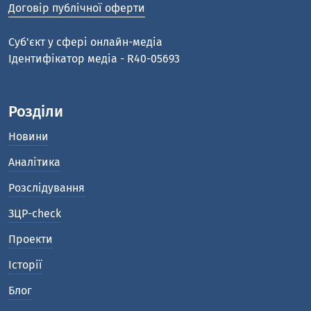
Договір публічної оферти
Cуб'єкт у сфері онлайн-медіа
Ідентифікатор медіа - R40-05693
Розділи
Новини
Аналітика
Розслідування
ЗЦР-check
Проекти
Історії
Блог