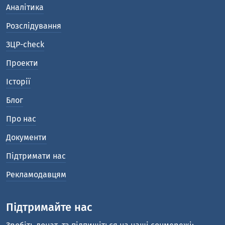
Аналітика
Розслідування
ЗЦР-check
Проекти
Історії
Блог
Про нас
Документи
Підтримати нас
Рекламодавцям
Підтримайте нас