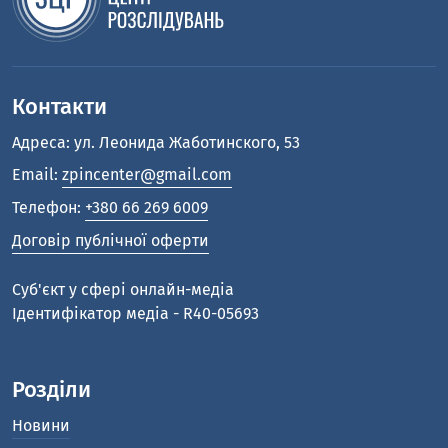
Контакти
Адреса: ул. Леонида Жаботинского, 53
Email:
zpincenter@gmail.com
Телефон:
+380 66 269 6009
Договір публічної оферти
Cуб'єкт у сфері онлайн-медіа
Ідентифікатор медіа - R40-05693
Розділи
Новини