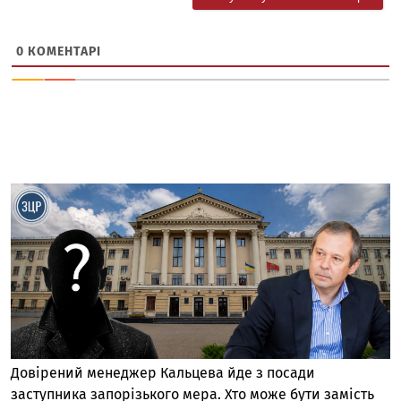
0
КОМЕНТАРІ
Довірений менеджер Кальцева йде з посади
заступника запорізького мера. Хто може бути замість