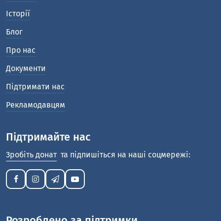
Історії
Блог
Про нас
Документи
Підтримати нас
Рекламодавцям
Підтримайте нас
Зробіть донат
та підпишіться на наші соцмережі:
Розроблено за підтримки