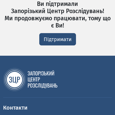
Ви підтримали
Запорізький Центр Розслідувань!
Ми продовжуємо працювати, тому що
є Ви!
ПІдтримати
Контакти