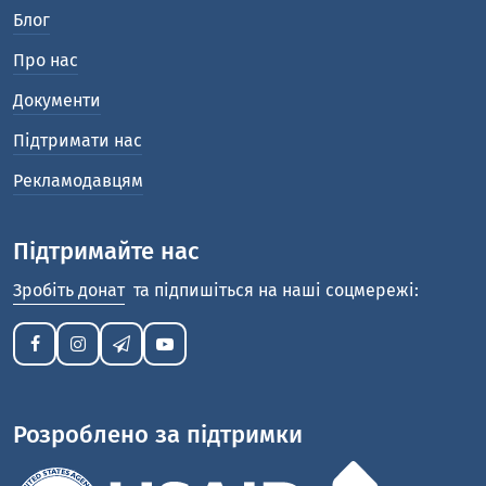
Блог
Про нас
Документи
Підтримати нас
Рекламодавцям
Підтримайте нас
Зробіть донат
та підпишіться на наші соцмережі:
Розроблено за підтримки