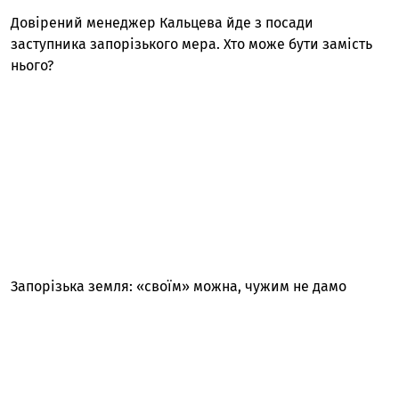
Довірений менеджер Кальцева йде з посади
заступника запорізького мера. Хто може бути замість
нього?
Запорізька земля: «своїм» можна, чужим не дамо