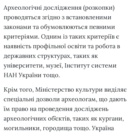
Археологічні дослідження (розкопки)
проводяться згідно з встановленими
законами та обумовлюються певними
критеріями. Одним із таких критеріїв є
наявність профільної освіти та робота в
державних структурах, таких як
університети, музеї, Інститут системи
НАН України тощо.
Крім того, Міністерство культури виділяє
спеціальні дозволи археологам, що дають
їм право на проведення досліджень
археологічних об’єктів, таких як кургани,
могильники, городища тощо. Україна