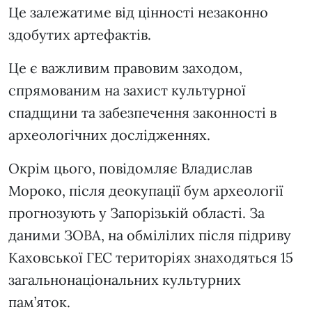
Це залежатиме від цінності незаконно
здобутих артефактів.
Це є важливим правовим заходом,
спрямованим на захист культурної
спадщини та забезпечення законності в
археологічних дослідженнях.
Окрім цього, повідомляє Владислав
Мороко, після деокупації бум археології
прогнозують у Запорізькій області. За
даними ЗОВА, на обмілілих після підриву
Каховської ГЕС територіях знаходяться 15
загальнонаціональних культурних
пам’яток.