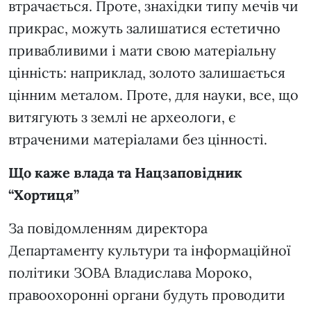
втрачається. Проте, знахідки типу мечів чи
прикрас, можуть залишатися естетично
привабливими і мати свою матеріальну
цінність: наприклад, золото залишається
цінним металом. Проте, для науки, все, що
витягують з землі не археологи, є
втраченими матеріалами без цінності.
Що каже влада та Нацзаповідник
“Хортиця”
За повідомленням директора
Департаменту культури та інформаційної
політики ЗОВА Владислава Мороко,
правоохоронні органи будуть проводити