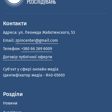
Контакти
Адреса: ул. Леонида Жаботинского, 53
Email:
zpincenter@gmail.com
Телефон:
+380 66 269 6009
Договір публічної оферти
Cуб'єкт у сфері онлайн-медіа
Ідентифікатор медіа - R40-05693
Розділи
Новини