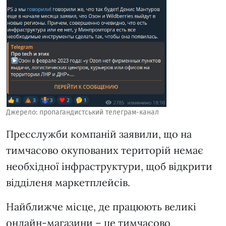
Джерело: пропагандистський телеграм-канал
Пресслужби компаній заявили, що на
тимчасово окупованих територій немає
необхідної інфраструктури, щоб відкрити
відділеня маркетплейсів.
Найближче місце, де працюють великі
онлайн-магазини – це тимчасово