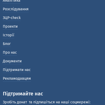
Аналітика
Розслідування
ЗЦР-check
Проекти
Історії
Блог
Про нас
Документи
Підтримати нас
Рекламодавцям
Підтримайте нас
Зробіть донат
та підпишіться на наші соцмережі: