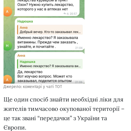
Джерело: коментарі у чаті ТОТ
Ще один спосіб знайти необхідні ліки для
жителів тимчасово окупованої території –
це так звані “передачки” з України та
Європи.