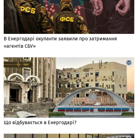
В Енергодарі окупанти заявили про затримання
«агентів СБУ»
Що відбувається в Енергодарі?