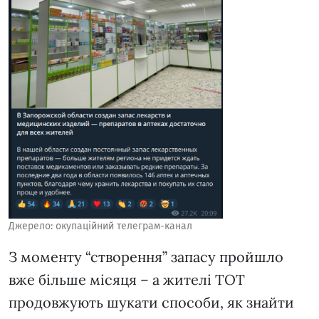
Джерело: окупаційний телеграм-канал
З моменту “створення” запасу пройшло
вже більше місяця – а жителі ТОТ
продовжують шукати способи, як знайти