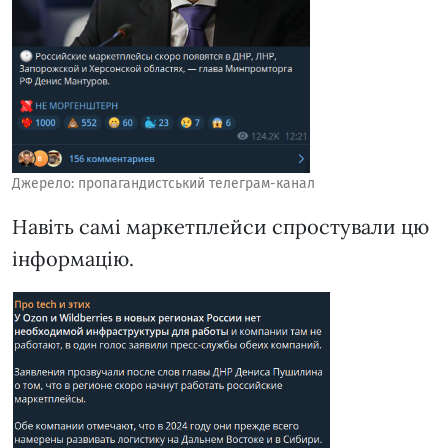
Джерело: пропагандистський телеграм-канал
Навіть самі маркетплейси спростували цю
інформацію.