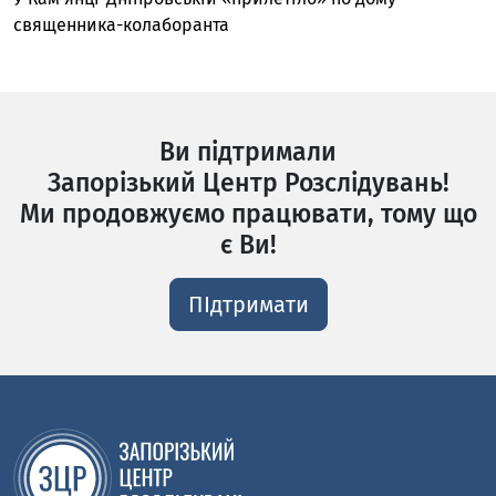
священника-колаборанта
Ви підтримали
Запорізький Центр Розслідувань!
Ми продовжуємо працювати, тому що
є Ви!
ПІдтримати