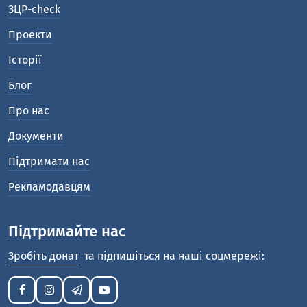
ЗЦР-check
Проекти
Історії
Блог
Про нас
Документи
Підтримати нас
Рекламодавцям
Підтримайте нас
Зробіть донат
та підпишіться на наші соцмережі: