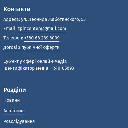
Контакти
Адреса: ул. Леонида Жаботинского, 53
Email:
zpincenter@gmail.com
Телефон:
+380 66 269 6009
Договір публічної оферти
Cуб'єкт у сфері онлайн-медіа
Ідентифікатор медіа - R40-05693
Розділи
Новини
Аналітика
Розслідування