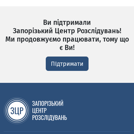
Ви підтримали
Запорізький Центр Розслідувань!
Ми продовжуємо працювати, тому що
є Ви!
ПІдтримати