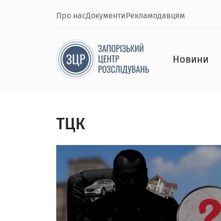
Про нас
Документи
Рекламодавцям
Новини
ТЦК