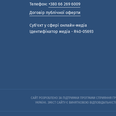
Телефон:
+380 66 269 6009
Договір публічної оферти
Cуб'єкт у сфері онлайн-медіа
Ідентифікатор медіа - R40-05693
САЙТ РОЗРОБЛЕНО ЗА ПІДТРИМКИ ПРОГРАМИ СПРИЯННЯ ГРО
УКРАЇНІ. ЗМІСТ САЙТУ Є ВИНЯТКОВОЮ ВІДПОВІДАЛЬНІСТ