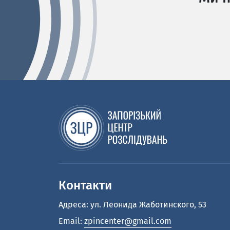
Контакти
Адреса: ул. Леонида Жаботинского, 53
Email:
zpincenter@gmail.com