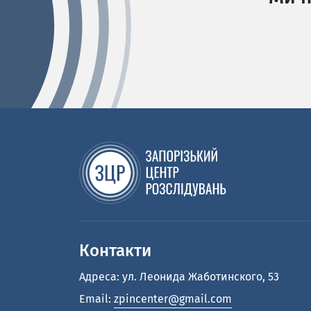
Контакти
Адреса: ул. Леонида Жаботинского, 53
Email:
zpincenter@gmail.com