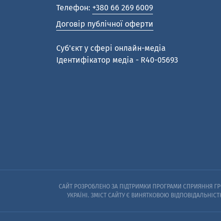
Телефон:
+380 66 269 6009
Договір публічної оферти
Cуб'єкт у сфері онлайн-медіа
Ідентифікатор медіа - R40-05693
САЙТ РОЗРОБЛЕНО ЗА ПІДТРИМКИ ПРОГРАМИ СПРИЯННЯ ГРО
УКРАЇНІ. ЗМІСТ САЙТУ Є ВИНЯТКОВОЮ ВІДПОВІДАЛЬНІСТ