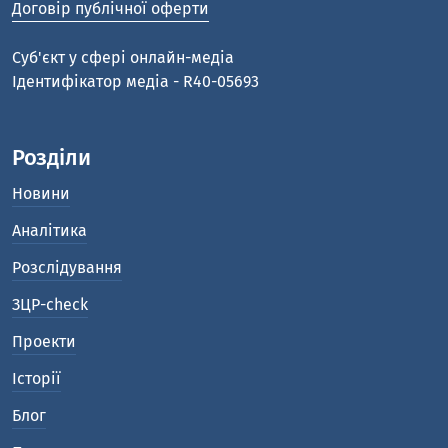
Договір публічної оферти
Cуб'єкт у сфері онлайн-медіа
Ідентифікатор медіа - R40-05693
Розділи
Новини
Аналітика
Розслідування
ЗЦР-check
Проекти
Історії
Блог