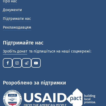
Про нас
Документи
Підтримати нас
Рекламодавцям
Підтримайте нас
Зробіть донат
та підпишіться на наші соцмережі:
Розроблено за підтримки