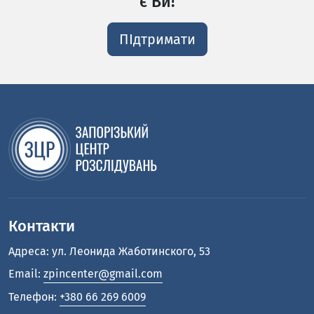
є Ви!
ПІдтримати
Контакти
Адреса: ул. Леонида Жаботинского, 53
Email:
zpincenter@gmail.com
Телефон:
+380 66 269 6009