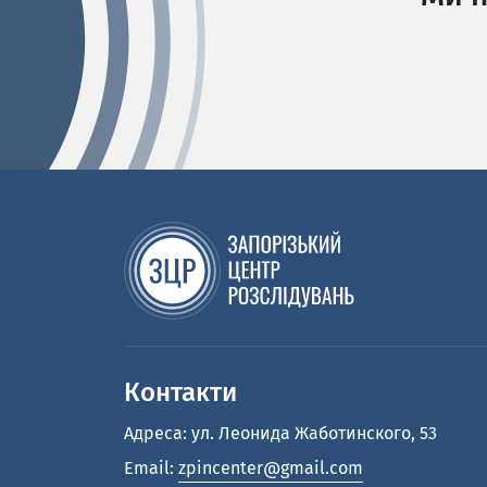
Контакти
Адреса: ул. Леонида Жаботинского, 53
Email:
zpincenter@gmail.com