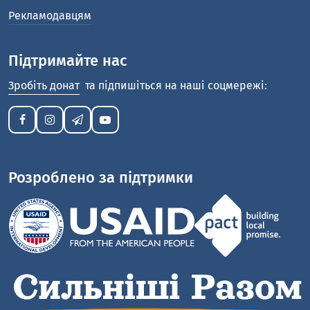
Рекламодавцям
Підтримайте нас
Зробіть донат
та підпишіться на наші соцмережі:
Розроблено за підтримки