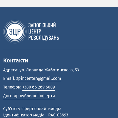
Контакти
Адреса: ул. Леонида Жаботинского, 53
Email:
zpincenter@gmail.com
Телефон:
+380 66 269 6009
Договір публічної оферти
Cуб'єкт у сфері онлайн-медіа
Ідентифікатор медіа - R40-05693