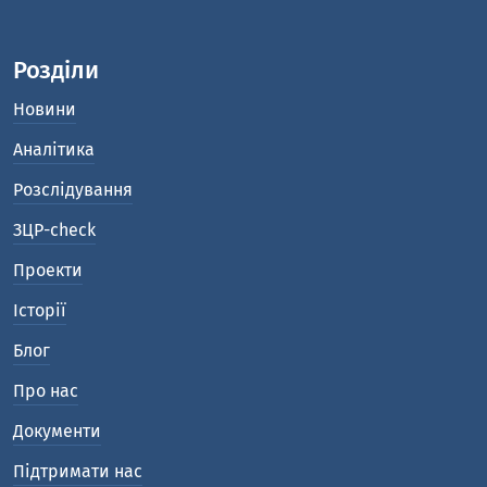
Розділи
Новини
Аналітика
Розслідування
ЗЦР-check
Проекти
Історії
Блог
Про нас
Документи
Підтримати нас