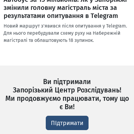
змінили головну магістраль міста за
результатами опитування в Telegram
Новий маршрут з'явився після опитування у Telegram.
Для нього перебудували схему руху на Набережній
магістралі та облаштовують 18 зупинок.
Ви підтримали
Запорізький Центр Розслідувань!
Ми продовжуємо працювати, тому що
є Ви!
ПІдтримати