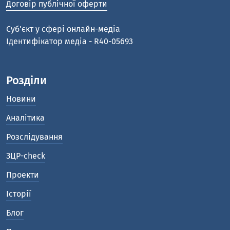
Договір публічної оферти
Cуб'єкт у сфері онлайн-медіа
Ідентифікатор медіа - R40-05693
Розділи
Новини
Аналітика
Розслідування
ЗЦР-check
Проекти
Історії
Блог