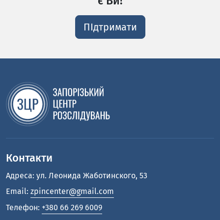
є Ви!
ПІдтримати
Контакти
Адреса: ул. Леонида Жаботинского, 53
Email:
zpincenter@gmail.com
Телефон:
+380 66 269 6009