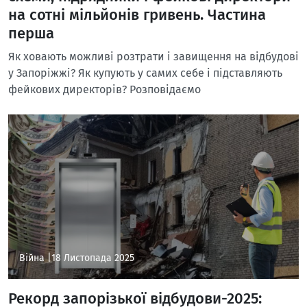
на сотні мільйонів гривень. Частина
перша
Як ховають можливі розтрати і завищення на відбудові
у Запоріжжі? Як купують у самих себе і підставляють
фейкових директорів? Розповідаємо
Війна |
18 Листопада 2025
Рекорд запорізької відбудови-2025: