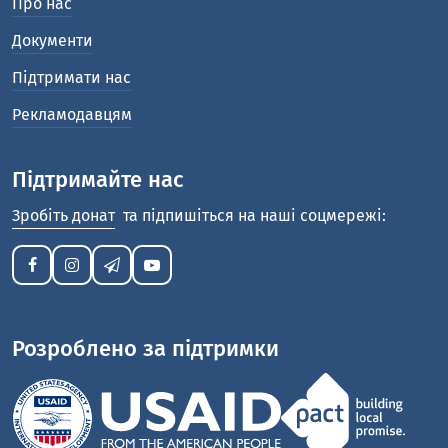
Про нас
Документи
Підтримати нас
Рекламодавцям
Підтримайте нас
Зробіть донат
та підпишіться на наші соцмережі:
Розроблено за підтримки