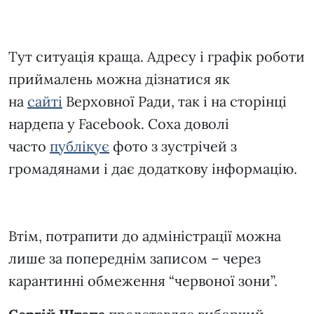
Тут ситуація краща. Адресу і графік роботи
приймалень можна дізнатися як
на
сайті
Верховної Ради, так і на сторінці
нардепа у Facebook. Соха доволі
часто
публікує
фото з зустрічей з
громадянами і дає додаткову інформацію.
Втім, потрапити до адміністрації можна
лише за попереднім записом – через
карантинні обмеження “червоної зони”.