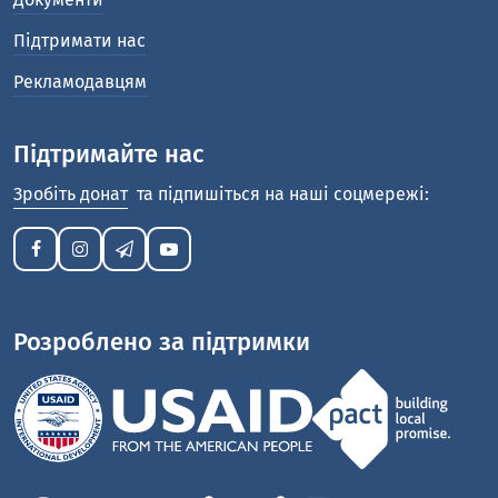
Підтримати нас
Рекламодавцям
Підтримайте нас
Зробіть донат
та підпишіться на наші соцмережі:
Розроблено за підтримки