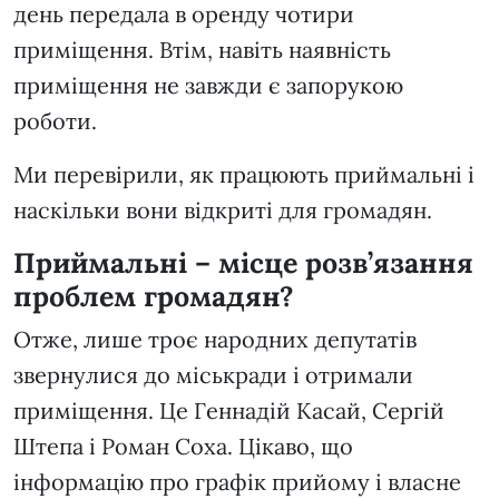
день передала в оренду чотири
приміщення. Втім, навіть наявність
приміщення не завжди є запорукою
роботи.
Ми перевірили, як працюють приймальні і
наскільки вони відкриті для громадян.
Приймальні – місце розв’язання
проблем громадян?
Отже, лише троє народних депутатів
звернулися до міськради і отримали
приміщення. Це Геннадій Касай, Сергій
Штепа і Роман Соха. Цікаво, що
інформацію про графік прийому і власне