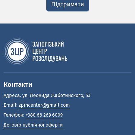
ПІдтримати
Контакти
Адреса: ул. Леонида Жаботинского, 53
Email:
zpincenter@gmail.com
Телефон:
+380 66 269 6009
Договір публічної оферти