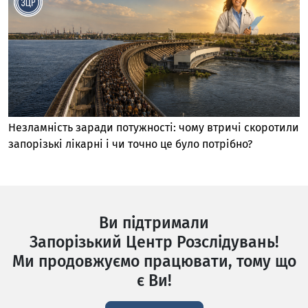
Незламність заради потужності: чому втричі скоротили
запорізькі лікарні і чи точно це було потрібно?
Ви підтримали
Запорізький Центр Розслідувань!
Ми продовжуємо працювати, тому що
є Ви!