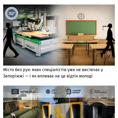
Місто без рук: яких спеціалістів уже не вистачає у
Запоріжжі — і як впливає на це відтік молоді