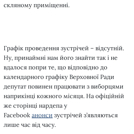
скляному приміщенні.
Графік проведення зустрічей – відсутній.
Ну, принаймні нам його знайти так і не
вдалося попри те, що відповідно до
календарного графіку Верховної Ради
депутат повинен працювати з виборцями
наприкінці кожного місяця. На офіційній
же сторінці нардепа у
Facebook
анонси
зустрічей з’являються
лише час від часу.