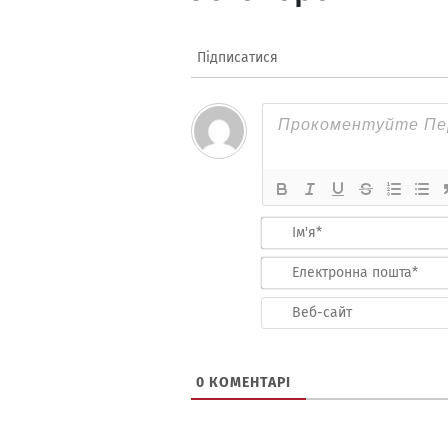
Підписатися
0
КОМЕНТАРІ