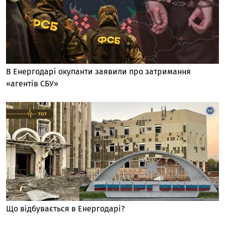
В Енергодарі окупанти заявили про затримання
«агентів СБУ»
Що відбувається в Енергодарі?