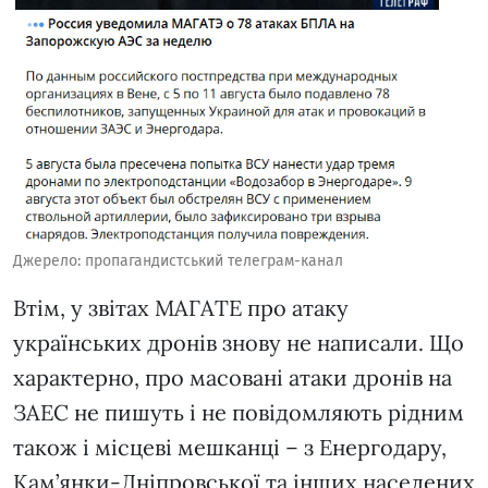
Джерело: пропагандистський телеграм-канал
Втім, у звітах МАГАТЕ про атаку
українських дронів знову не написали. Що
характерно, про масовані атаки дронів на
ЗАЕС не пишуть і не повідомляють рідним
також і місцеві мешканці – з Енергодару,
Кам’янки-Дніпровської та інших населених