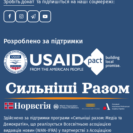
Зробіть донат
та підпишіться на наші соцмережі:
Розроблено за підтримки
Здійснено за підтримки програми «Сильніші разом: Медіа та
Демократія», що реалізується Всесвітньою асоціацією
видавців новин (WAN-IFRA) у партнерстві з Асоціацією