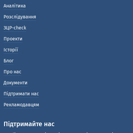
Аналітика
Розслідування
ЗЦР-check
Проекти
Історії
Блог
Про нас
Документи
Підтримати нас
Рекламодавцям
Підтримайте нас