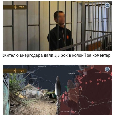
Жителю Енергодара дали 5,5 років колонії за коментар