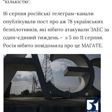
“кількістю”.
16 серпня російські телеграм-канали
опублікували пост про аж 78 українських
безпілотників, які нібито атакували ЗАЕС за
один-єдиний тиждень – з 5 по 11 серпня.
Росія нібито повідомила про це МАГАТЕ.