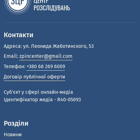
Контакти
Адреса: ул. Леонида Жаботинского, 53
Email:
zpincenter@gmail.com
Телефон:
+380 66 269 6009
Договір публічної оферти
Cуб'єкт у сфері онлайн-медіа
Ідентифікатор медіа - R40-05693
Розділи
Новини