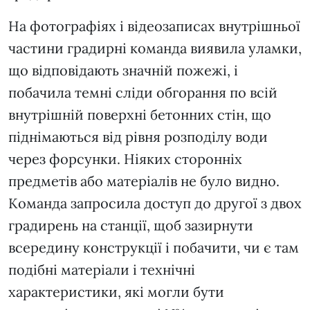
На фотографіях і відеозаписах внутрішньої
частини градирні команда виявила уламки,
що відповідають значній пожежі, і
побачила темні сліди обгорання по всій
внутрішній поверхні бетонних стін, що
піднімаються від рівня розподілу води
через форсунки. Ніяких сторонніх
предметів або матеріалів не було видно.
Команда запросила доступ до другої з двох
градирень на станції, щоб зазирнути
всередину конструкції і побачити, чи є там
подібні матеріали і технічні
характеристики, які могли бути