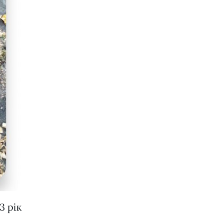
3 рік