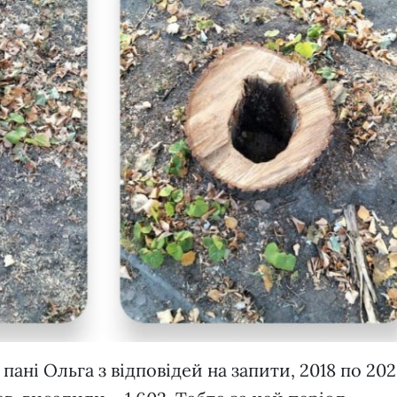
пані Ольга з відповідей на запити, 2018 по 202