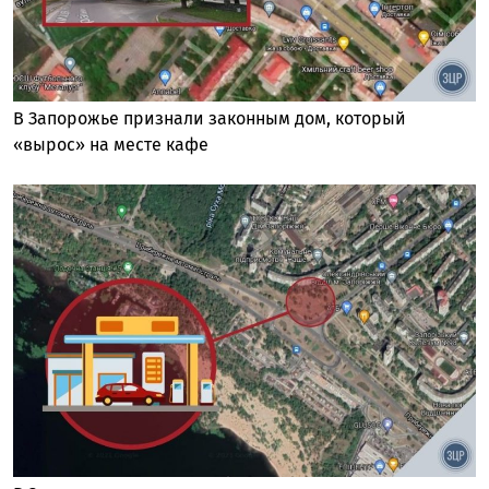
В Запорожье признали законным дом, который
«вырос» на месте кафе