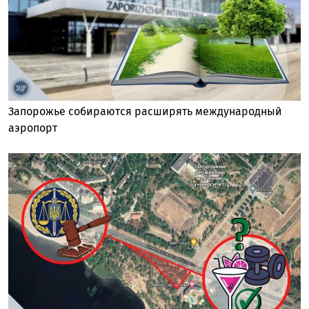
Запорожье собираются расширять международный
аэропорт