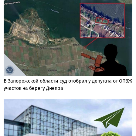
В Запорожской области суд отобрал у депутата от ОПЗЖ
участок на берегу Днепра