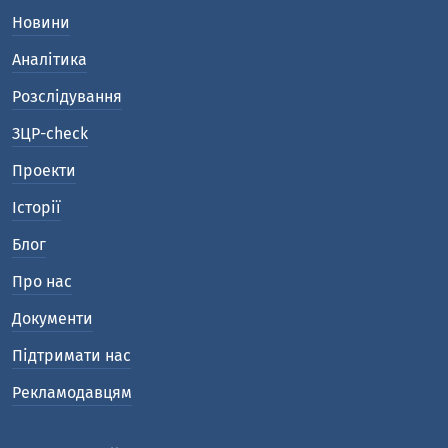
Новини
Аналітика
Розслідування
ЗЦР-check
Проекти
Історії
Блог
Про нас
Документи
Підтримати нас
Рекламодавцям