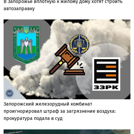
В Запорожье вплотную к жилому дому хотят строить
автозаправку
Запорожский железорудный комбинат
проигнорировал штраф за загрязнение воздуха:
прокуратура подала в суд