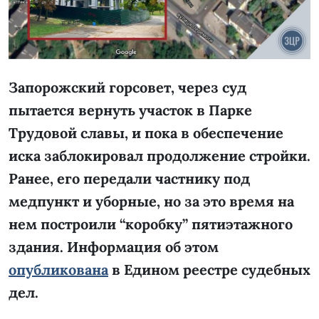
Запорожский горсовет, через суд
пытается вернуть участок в Парке
Трудовой славы, и пока в обеспечение
иска заблокировал продолжение стройки.
Ранее, его передали частнику под
медпункт и уборные, но за это время на
нем построили “коробку” пятиэтажного
здания. Информация об этом
опубликована
в Едином реестре судебных
дел.