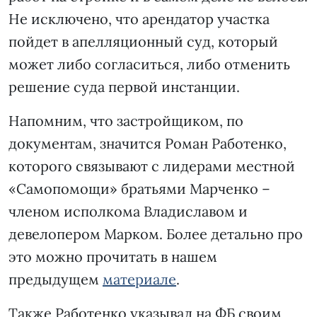
Не исключено, что арендатор участка
пойдет в апелляционный суд, который
может либо согласиться, либо отменить
решение суда первой инстанции.
Напомним, что застройщиком, по
документам, значится Роман Работенко,
которого связывают с лидерами местной
«Самопомощи» братьями Марченко –
членом исполкома Владиславом и
девелопером Марком. Более детально про
это можно прочитать в нашем
предыдущем
материале
.
Также Работенко указывал на ФБ своим