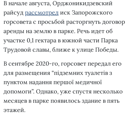
В начале августа, Орджоникидзевский
райсуд
рассмотрел
иск Запорожского
горсовета с просьбой расторгнуть договор
аренды на землю в парке. Речь идет об
участке 0,1 гектара в южной части Парка
Трудовой славы, ближе к улице Победы.
В сентябре 2020-го, горсовет передал его
для размещения “підземних туалетів з
пунктом надання першої медичної
допомоги”. Однако, уже спустя несколько
месяцев в парке появилось здание в пять
этажей.