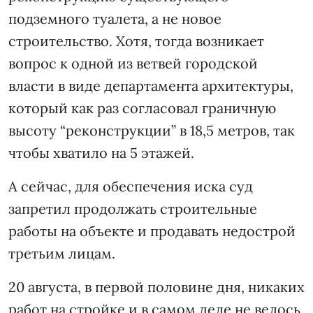
подземного туалета, а не новое
строительство. Хотя, тогда возникает
вопрос к одной из ветвей городской
власти в виде департамента архитектуры,
который как раз согласовал граничную
высоту “реконструкции” в 18,5 метров, так
чтобы хватило на 5 этажей.
А сейчас, для обеспечения иска суд
запретил продолжать строительные
работы на объекте и продавать недострой
третьим лицам.
20 августа, в первой половине дня, никаких
работ на стройке и в самом деле не велось.