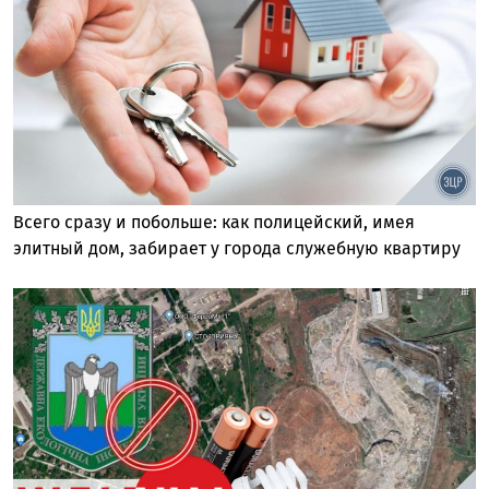
Всего сразу и побольше: как полицейский, имея
элитный дом, забирает у города служебную квартиру