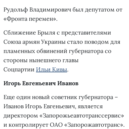
Рудольф Владимирович был депутатом от
«Фронта перемен».
Сближение Брыля с представителями
Союза армян Украины стало поводом для
пламенных обвинений губернатора со
стороны нынешнего главы
Соцпартии
Ильи Кивы
.
Игорь Евгеньевич Иванов
Еще один новый советник губернатора –
Иванов Игорь Евгеньевич, является
директором «Запорожьеавтотранссервис»
и контролирует ОАО «Запорожавтотранс».