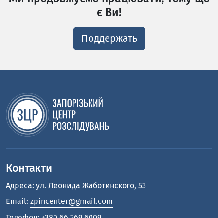
є Ви!
Поддержать
Контакти
Адреса: ул. Леонида Жаботинского, 53
Email:
zpincenter@gmail.com
Телефон:
+380 66 269 6009