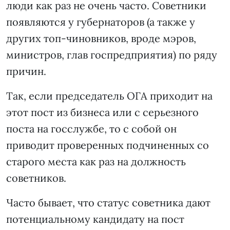
люди как раз не очень часто. Советники
появляются у губернаторов (а также у
других топ-чиновников, вроде мэров,
министров, глав госпредприятия) по ряду
причин.
Так, если председатель ОГА приходит на
этот пост из бизнеса или с серьезного
поста на госслужбе, то с собой он
приводит проверенных подчиненных со
старого места как раз на должность
советников.
Часто бывает, что статус советника дают
потенциальному кандидату на пост