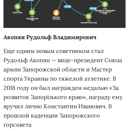
Акопян Рудольф Владимирович
Еще одним новым советником стал
Рудольф Акопян — вице-президент Союза
армян Запорожской области и Мастер
спорта Украины по тяжелой атлетике. В
2018 году он был награжден медалью «За
розвиток Запорізького краю», награду ему
вручил лично Константин Иванович. В
прошлой каденции Запорожского
горсовета