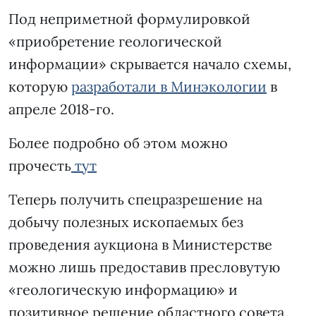
Под неприметной формулировкой
«приобретение геологической
информации» скрывается начало схемы,
которую
разработали в Минэкологии
в
апреле 2018-го.
Более подробно об этом можно
прочесть
тут
Теперь получить спецразрешение на
добычу полезных ископаемых без
проведения аукциона в Министерстве
можно лишь предоставив пресловутую
«геологическую информацию» и
позитивное решение областного совета.