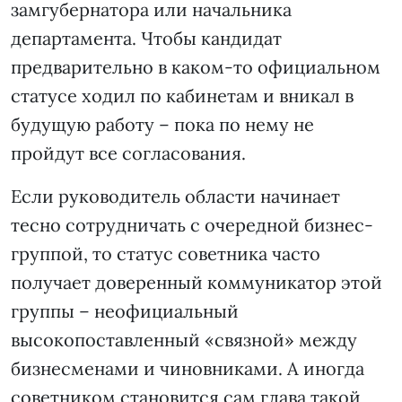
замгубернатора или начальника
департамента. Чтобы кандидат
предварительно в каком-то официальном
статусе ходил по кабинетам и вникал в
будущую работу – пока по нему не
пройдут все согласования.
Если руководитель области начинает
тесно сотрудничать с очередной бизнес-
группой, то статус советника часто
получает доверенный коммуникатор этой
группы – неофициальный
высокопоставленный «связной» между
бизнесменами и чиновниками. А иногда
советником становится сам глава такой