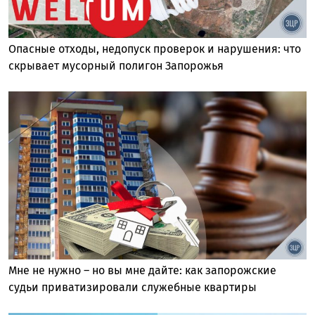
Опасные отходы, недопуск проверок и нарушения: что
скрывает мусорный полигон Запорожья
Мне не нужно – но вы мне дайте: как запорожские
судьи приватизировали служебные квартиры