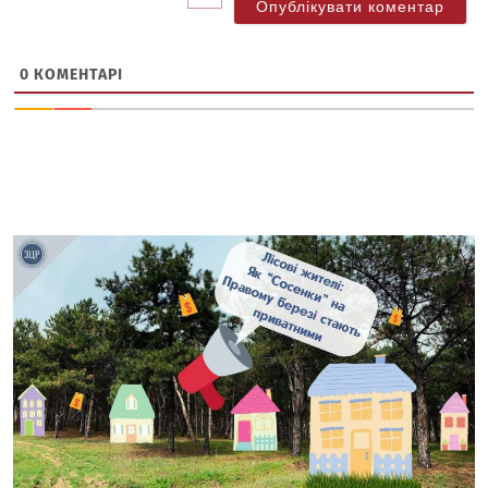
0
КОМЕНТАРІ