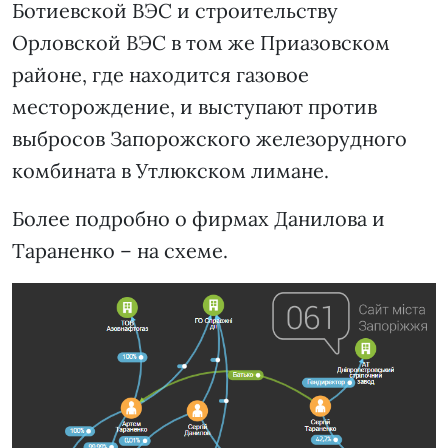
Ботиевской ВЭС и строительству
Орловской ВЭС в том же Приазовском
районе, где находится газовое
месторождение, и выступают против
выбросов Запорожского железорудного
комбината в Утлюкском лимане.
Более подробно о фирмах Данилова и
Тараненко – на схеме.