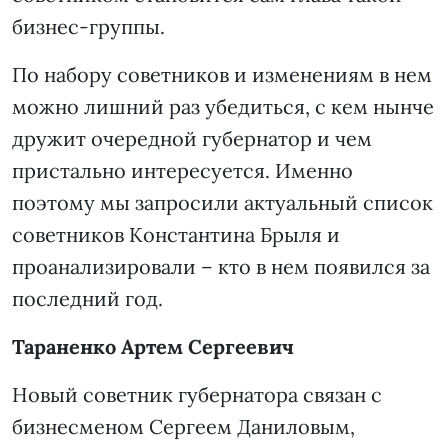
бизнес-группы.
По набору советников и изменениям в нем
можно лишний раз убедиться, с кем нынче
дружит очередной губернатор и чем
пристально интересуется. Именно
поэтому мы запросили актуальный список
советников Константина Брыля и
проанализировали – кто в нем появился за
последний год.
Тараненко Артем Сергеевич
Новый советник губернатора связан с
бизнесменом Сергеем Даниловым,