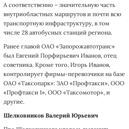
А соответственно – значительную часть
внутриобластных маршрутов и почти всю
транспортную инфраструктуру, в том
числе 28 автобусных станций региона.
Ранее главой ОАО «Запорожавтотранс»
был Евгений Порфирьевич Иванов, отец
советника. Кроме того, Игорь Иванов,
контролирует фирмы-перевозчики на базе
ОАО «Таксопарк»: ЗАО «Профтакси», ООО
«Профтакси 1», ООО «Таксомотор», и
другие.
Шелковников Валерий Юрьевич