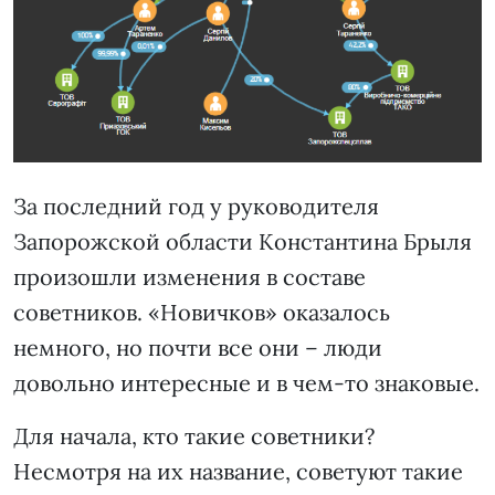
За последний год у руководителя
Запорожской области Константина Брыля
произошли изменения в составе
советников. «Новичков» оказалось
немного, но почти все они – люди
довольно интересные и в чем-то знаковые.
Для начала, кто такие советники?
Несмотря на их название, советуют такие