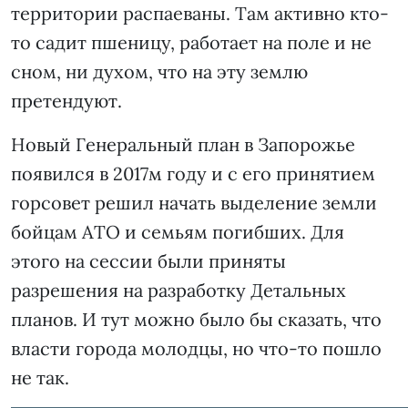
территории распаеваны. Там активно кто-
то садит пшеницу, работает на поле и не
сном, ни духом, что на эту землю
претендуют.
Новый Генеральный план в Запорожье
появился в 2017м году и с его принятием
горсовет решил начать выделение земли
бойцам АТО и семьям погибших. Для
этого на сессии были приняты
разрешения на разработку Детальных
планов. И тут можно было бы сказать, что
власти города молодцы, но что-то пошло
не так.