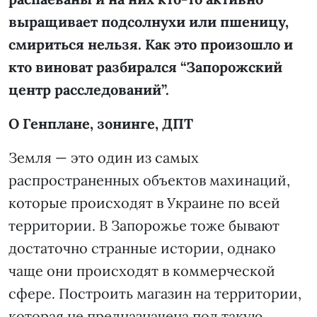
выращивает подсолнухи или пшеницу,
смириться нельзя. Как это произошло и
кто виноват разбирался “Запорожский
центр расследований”.
О Генплане, зонинге, ДПТ
Земля — это один из самых
распространенных объектов махинаций,
которые происходят в Украине по всей
территории. В Запорожье тоже бывают
достаточно странные истории, однако
чаще они происходят в коммерческой
сфере. Построить магазин на территории,
которая не предназначена под такую