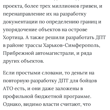
проекта, более трех миллионов гривен, и
перенаправление их на разработку
документации по определению границ и
упорядочение объектов на острове
Хортица. А также решили разработать ДПТ
в районе трассы Харьков-Симферополь,
Прибрежной автомагистрали, и ряда
других объектов.
Если простыми словами, то деньги на
повторную разработку ДПТ для бойцов
АТО есть, и они даже заложены в
профильной бюджетной программе.
Однако, видимо власти считают, что