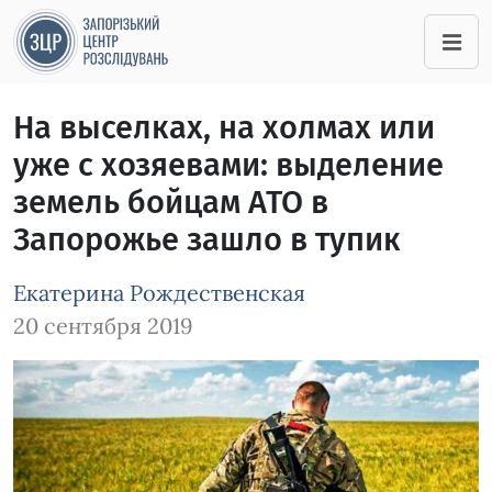
На выселках, на холмах или
уже с хозяевами: выделение
земель бойцам АТО в
Запорожье зашло в тупик
Екатерина Рождественская
20 сентября 2019
Зображення завантажується