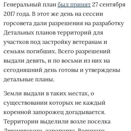
Генеральный план
был принят
27 сентября
2017 года. В этот же день на сессии
горсовета дали разрешения на разработку
Детальных планов территорий для
участков под застройку ветеранам и
семьям погибших. Всего разрешений
выдали девять, и по восьми из них на
сегодняшний день готовы и утверждены
детальные планы.
Земли выдали в таких местах, о
существовании которых не каждый
коренной запорожец догадывается.
Территории выделили возле поселка
Леваневского, аэропорта, Военного