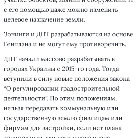
с его помощью даже можно изменить
целевое назначение земли.
Зонинги и ДПТ разрабатываются на основе
Генплана и не могут ему противоречить.
ДПТ начали массово разрабатывать в
городах Украины с 2015-го года. Тогда
вступили в силу новые положения закона
“О регулировании градостроительной
деятельности”. По этим положениям,
нельзя передавать коммунальную или
государственную землю физлицам или
фирмам для застройки, если нет плана
зонирования или детального плана