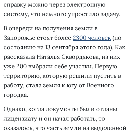
справку можно через электронную
систему, что немного упростило задачу.
В очереди на получения земли в
Запорожье стоят более
2300 человек
(по
состоянию на 13 сентября этого года). Как
рассказала Наталья Сквордякова, из них
уже 200 выбрали себе участки. Первую
территорию, которую решили пустить в
работу, стала земля к югу от Военного
городка.
Однако, когда документы были отданы
лицензиату и он начал работать, то
оказалось, что часть земли на выделенной