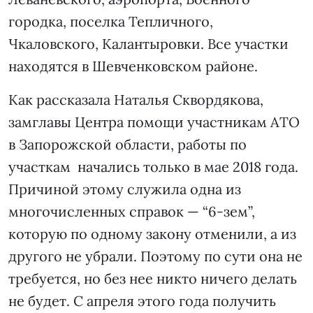
городка, поселка Тепличного,
Чкаловского, Калантыровки. Все участки
находятся в Шевченковском районе.
Как рассказала Наталья Сквордякова,
замглавы Центра помощи участникам АТО
в Запорожской области, работы по
участкам начались только в мае 2018 года.
Причиной этому служила одна из
многочисленных справок — “6-зем”,
которую по одному закону отменили, а из
другого не убрали. Поэтому по сути она не
требуется, но без нее никто ничего делать
не будет. С апреля этого года получить