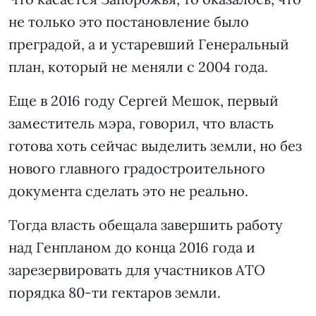
не только это постановление было
преградой, а и устаревший Генеральный
план, который не меняли с 2004 года.
Еще в 2016 году Сергей Мешок, первый
заместитель мэра, говорил, что власть
готова хоть сейчас выделить земли, но без
нового главного градостроительного
документа сделать это не реально.
Тогда власть обещала завершить работу
над Генпланом до конца 2016 года и
зарезервировать для участников АТО
порядка 80-ти гектаров земли.