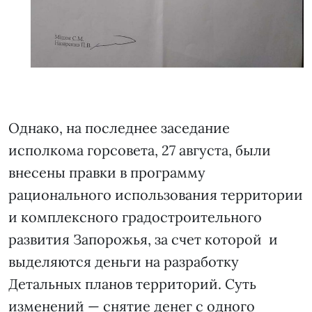
Однако, на последнее заседание
исполкома горсовета, 27 августа, были
внесены правки в программу
рационального использования территории
и комплексного градостроительного
развития Запорожья, за счет которой и
выделяются деньги на разработку
Детальных планов территорий. Суть
изменений — снятие денег с одного