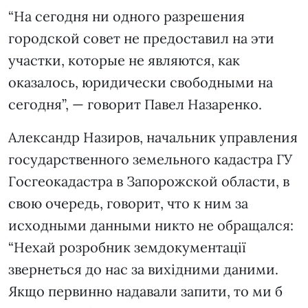
“На сегодня ни одного разрешения
городской совет не предоставил на эти
участки, которые не являются, как
оказалось, юридически свободными на
сегодня”, — говорит Павел Назаренко.
Александр Назиров, начальник управления
государственного земельного кадастра ГУ
Госгеокадастра в Запорожской области, в
свою очередь, говорит, что к ним за
исходными данными никто не обращался:
“Нехай розробник земдокументації
звернеться до нас за вихідними даними.
Якщо первинно надавали запити, то ми б