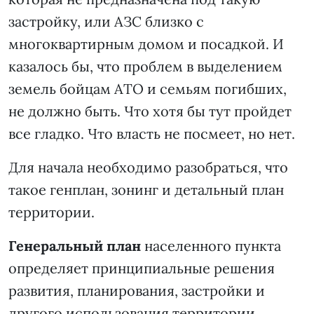
застройку, или АЗС близко с
многоквартирным домом и посадкой. И
казалось бы, что проблем в выделением
земель бойцам АТО и семьям погибших,
не должно быть. Что хотя бы тут пройдет
все гладко. Что власть не посмеет, но нет.
Для начала необходимо разобраться, что
такое генплан, зонинг и детальный план
территории.
Генеральный план
населенного пункта
определяет принципиальные решения
развития, планирования, застройки и
другого использования территории