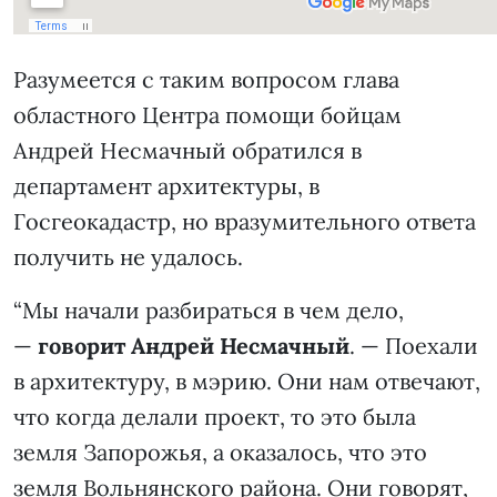
Разумеется с таким вопросом глава
областного Центра помощи бойцам
Андрей Несмачный обратился в
департамент архитектуры, в
Госгеокадастр, но вразумительного ответа
получить не удалось.
“Мы начали разбираться в чем дело,
—
говорит Андрей Несмачный
. — Поехали
в архитектуру, в мэрию. Они нам отвечают,
что когда делали проект, то это была
земля Запорожья, а оказалось, что это
земля Вольнянского района. Они говорят,