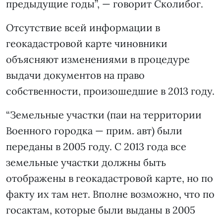
предыдущие годы”, — говорит Сколибог.
Отсутствие всей информации в
геокадастровой карте чиновники
объясняют изменениями в процедуре
выдачи документов на право
собственности, произошедшие в 2013 году.
“Земельные участки (паи на территории
Военного городка — прим. авт) были
переданы в 2005 году. С 2013 года все
земельные участки должны быть
отображены в геокадастровой карте, но по
факту их там нет. Вполне возможно, что по
госактам, которые были выданы в 2005