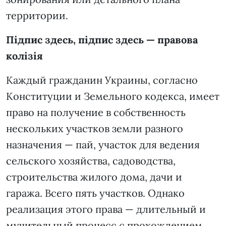
территории.
Підпис здесь, підпис здесь — правова
колізія
Каждый гражданин Украины, согласно
Конституции и Земельного кодекса, имеет
право на получение в собственность
нескольких участков земли разного
назначения — пай, участок для ведения
сельского хозяйства, садоводства,
строительства жилого дома, дачи и
гаража. Всего пять участков. Однако
реализация этого права — длительный и
мучительный процесс с прохождением