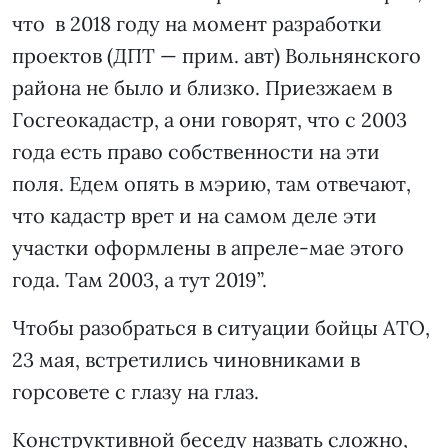
что в 2018 году на момент разработки
проектов (ДПТ — прим. авт) Вольнянского
района не было и близко. Приезжаем в
Госгеокадастр, а они говорят, что с 2003
года есть право собственности на эти
поля. Едем опять в мэрию, там отвечают,
что кадастр врет и на самом деле эти
участки оформлены в апреле-мае этого
года. Там 2003, а тут 2019”.
Чтобы разобраться в ситуации бойцы АТО,
23 мая, встретились чиновниками в
горсовете с глазу на глаз.
Конструктивной беседу назвать сложно,