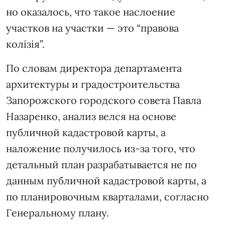
но оказалось, что такое наслоение
участков на участки — это “правова
колізія”.
По словам директора департамента
архитектуры и градостроительства
Запорожского городского совета Павла
Назаренко, анализ велся на основе
публичной кадастровой карты, а
наложение получилось из-за того, что
детальный план разрабатывается не по
данным публичной кадастровой карты, а
по планировочным кварталами, согласно
Генеральному плану.