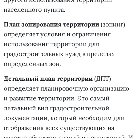
населенного пункта.
План зонирования территории
(зонинг)
определяет условия и ограничения
использования территории для
градостроительных нужд в пределах
определенных зон.
Детальный план территории
(ДПТ)
определяет планировочную организацию
и развитие территории. Это самый
детальный вид градостроительной
документации, который необходим для
отображения всех существующих на
участке объектов, зданий и сооружений. И