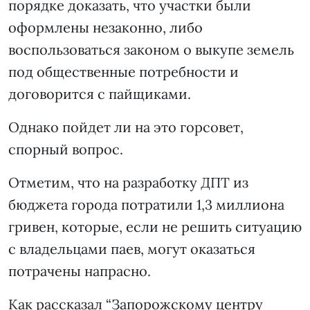
порядке доказать, что участки были
оформлены незаконно, либо
воспользоваться законом о выкупе земель
под общественные потребности и
договорится с пайщиками.
Однако пойдет ли на это горсовет,
спорный вопрос.
Отметим, что на разработку ДПТ из
бюджета города потратили 1,3 миллиона
гривен, которые, если не решить ситуацию
с владельцами паев, могут оказаться
потрачены напрасно.
Как рассказал “Запорожскому центру