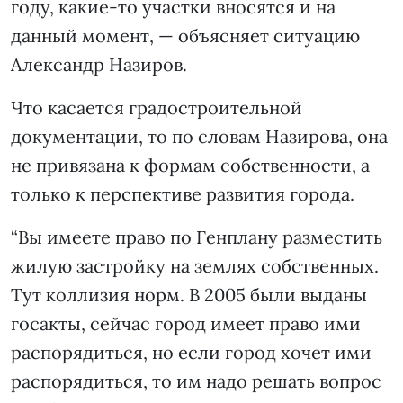
году, какие-то участки вносятся и на
данный момент, — объясняет ситуацию
Александр Назиров.
Что касается градостроительной
документации, то по словам Назирова, она
не привязана к формам собственности, а
только к перспективе развития города.
“Вы имеете право по Генплану разместить
жилую застройку на землях собственных.
Тут коллизия норм. В 2005 были выданы
госакты, сейчас город имеет право ими
распорядиться, но если город хочет ими
распорядиться, то им надо решать вопрос