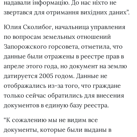
надавали інформацію. До нас ніхто не
звертався для отримання вихідних даних”.
Юлия Сколибог, начальница управления
по вопросам земельных отношений
Запорожского горсовета, отметила, что
данные были отражены в реестре прав в
апреле этого года, но документ на землю
датируется 2005 годом. Данные не
отображались из-за того, что граждане
только сейчас обратились для внесения
документов в единую базу реестра.
“К сожалению мы не видим все
документы, которые были выданы в