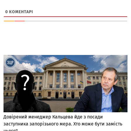
0
КОМЕНТАРІ
Довірений менеджер Кальцева йде з посади
заступника запорізького мера. Хто може бути замість
нього?