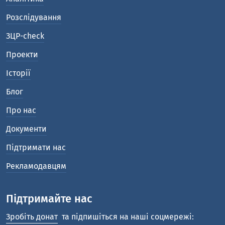
Розслідування
ЗЦР-check
Проекти
Історії
Блог
Про нас
Документи
Підтримати нас
Рекламодавцям
Підтримайте нас
Зробіть донат
та підпишіться на наші соцмережі: