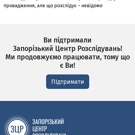
провадження, але що розслідує – невідомо
Ви підтримали
Запорізький Центр Розслідувань!
Ми продовжуємо працювати, тому що
є Ви!
ПІдтримати