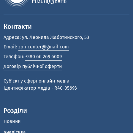
Контакти
Адреса: ул. Леонида Жаботинского, 53
Email:
zpincenter@gmail.com
Телефон:
+380 66 269 6009
Договір публічної оферти
Cуб'єкт у сфері онлайн-медіа
Ідентифікатор медіа - R40-05693
Розділи
Новини
Аналітика